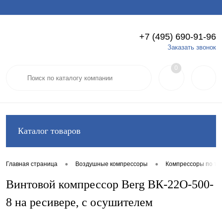
+7 (495) 690-91-96
Вход
Регистрация
Заказать звонок
0
Каталог товаров
•
•
Главная страница
Воздушные компрессоры
Компрессоры по ти
Винтовой компрессор Berg ВК-22О-500-
8 на ресивере, с осушителем