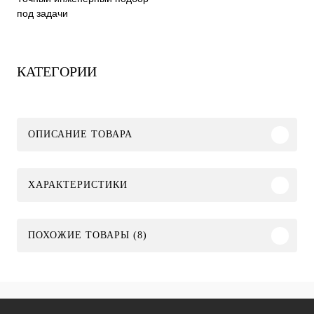
под задачи
КАТЕГОРИИ
ОПИСАНИЕ ТОВАРА
ХАРАКТЕРИСТИКИ
ПОХОЖИЕ ТОВАРЫ (8)