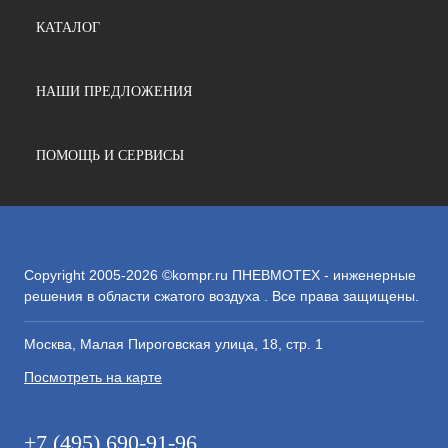
КАТАЛОГ
НАШИ ПРЕДЛОЖЕНИЯ
ПОМОЩЬ И СЕРВИСЫ
Copyright 2005-2026 ©kompr.ru ПНЕВМОТЕХ - инженерные
решения в области сжатого воздуха . Все права защищены.
Москва, Малая Пироговская улица, 18, стр. 1
Посмотреть на карте
+7 (495) 690-91-96