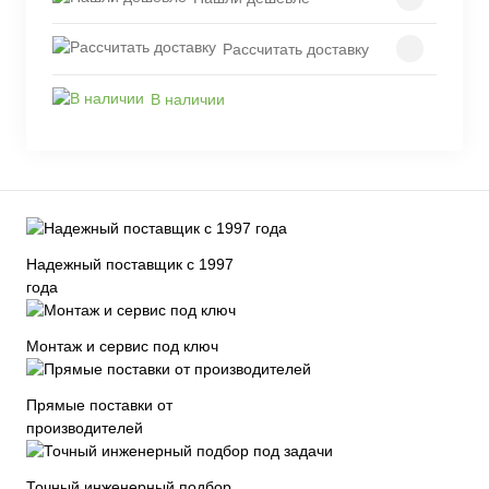
Рассчитать доставку
В наличии
Надежный поставщик с 1997
года
Монтаж и сервис под ключ
Прямые поставки от
производителей
Точный инженерный подбор