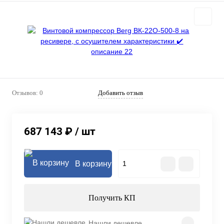
Отзывов: 0
Добавить отзыв
687 143 ₽
/ шт
В корзину
Получить КП
Нашли дешевле