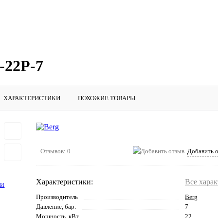
-22Р-7
ХАРАКТЕРИСТИКИ
ПОХОЖИЕ ТОВАРЫ
Отзывов: 0
Добавить 
Характеристики:
Все хара
Производитель
Berg
Давление, бар.
7
Мощность, кВт
22