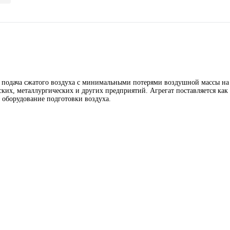
 подача сжатого воздуха с минимальными потерями воздушной массы на 
ких, металлургических и других предприятий. Агрегат поставляется как
 оборудование подготовки воздуха.