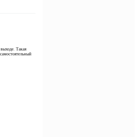
выходе. Такая
 самостоятельный