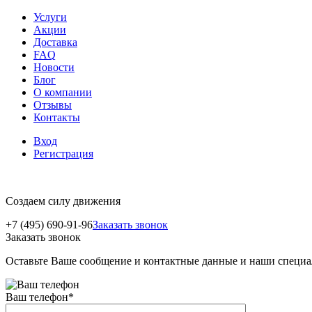
Услуги
Акции
Доставка
FAQ
Новости
Блог
О компании
Отзывы
Контакты
Вход
Регистрация
Создаем силу движения
+7 (495) 690-91-96
Заказать звонок
Заказать звонок
Оставьте Ваше сообщение и контактные данные и наши специа
Ваш телефон
*