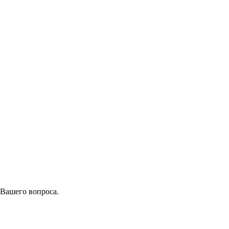
 Вашего вопроса.