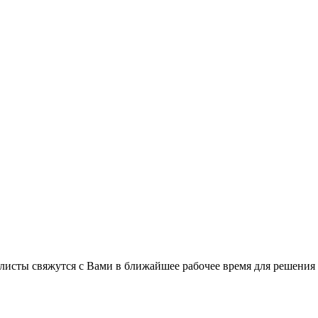
листы свяжутся с Вами в ближайшее рабочее время для решения