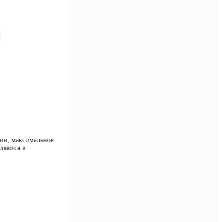
мин, максимальное
ляются в