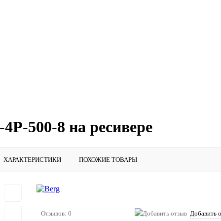
4Р-500-8 на ресивере
ХАРАКТЕРИСТИКИ
ПОХОЖИЕ ТОВАРЫ
Отзывов: 0
Добавить 