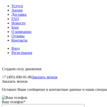
Услуги
Акции
Доставка
FAQ
Новости
Блог
О компании
Отзывы
Контакты
Вход
Регистрация
Создаем силу движения
+7 (495) 690-91-96
Заказать звонок
Заказать звонок
Оставьте Ваше сообщение и контактные данные и наши специа
Ваш телефон
*