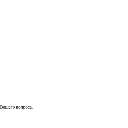
 Вашего вопроса.