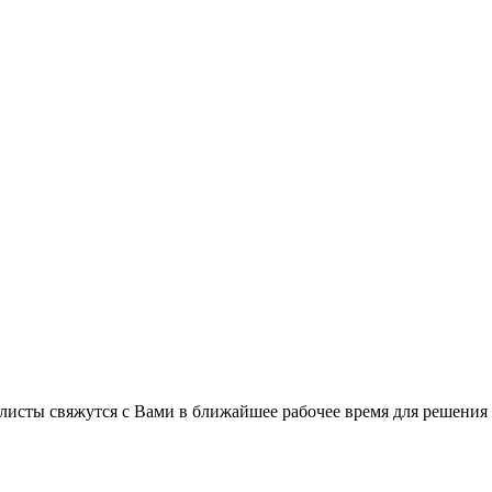
листы свяжутся с Вами в ближайшее рабочее время для решения