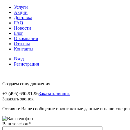
Услуги
Акции
Доставка
FAQ
Новости
Блог
О компании
Отзывы
Контакты
Вход
Регистрация
Создаем силу движения
+7 (495) 690-91-96
Заказать звонок
Заказать звонок
Оставьте Ваше сообщение и контактные данные и наши специа
Ваш телефон
*