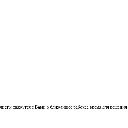
листы свяжутся с Вами в ближайшее рабочее время для решения