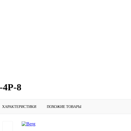
-4Р-8
ХАРАКТЕРИСТИКИ
ПОХОЖИЕ ТОВАРЫ