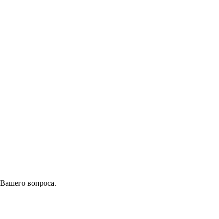
 Вашего вопроса.