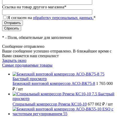
Ссылка на товар другого магазина
*
Я согласен на
обработку персональных данных.
*
*
- Поля, обязательные для заполнения
Сообщение отправлено
Ваше сообщение успешно отправлено. В ближайшее время с
Вами свяжется наш специалист
Закрыть окно
Самые продаваемые товары
Быстрый просмотр
Бежецкий винтовой компрессор АСО-ВК75-8
1 765 000
₽
/ шт
Быстрый
просмотр
Спиральный компрессор Ремеза КС10-10
677 002 ₽
/ шт