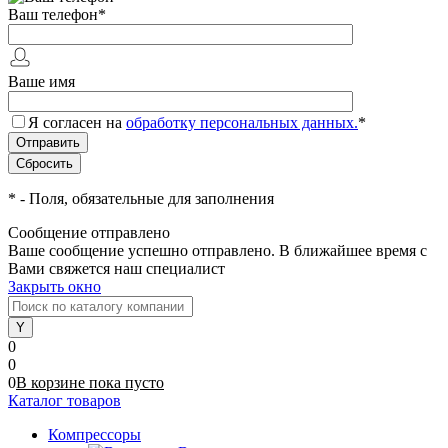
Ваш телефон
*
Ваше имя
Я согласен на
обработку персональных данных.
*
*
- Поля, обязательные для заполнения
Сообщение отправлено
Ваше сообщение успешно отправлено. В ближайшее время с
Вами свяжется наш специалист
Закрыть окно
0
0
0
В корзине
пока
пусто
Каталог товаров
Компрессоры