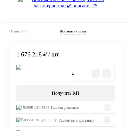
Отзывов: 0
Добавить отзыв
1 676 218 ₽
/ шт
В корзину
Получить КП
Нашли дешевле
Рассчитать доставку