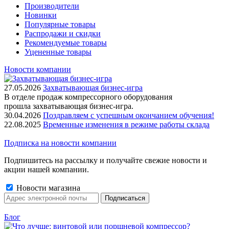
Производители
Новинки
Популярные товары
Распродажи и скидки
Рекомендуемые товары
Уцененные товары
Новости компании
27.05.2026
Захватывающая бизнес-игра
В отделе продаж компрессорного оборудования
прошла захватывающая бизнес-игра.
30.04.2026
Поздравляем с успешным окончанием обучения!
22.08.2025
Временные изменения в режиме работы склада
Подписка на новости компании
Подпишитесь на рассылку и получайте свежие новости и
акции нашей компании.
Новости магазина
Блог