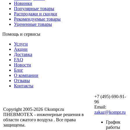
Новинки
Популярные товары
Распродажи и скидки
Рекомендуемые товары
Уцененные товары
Помощь и сервисы
Услуги
Акции
Доставка
FAQ
Новости
Блог
О компании
Отзывы
Контакты
+7 (495) 690-91-
96
Email:
Copyright 2005-2026 ©kompr.ru
zakaz@kompr.ru
ПНЕВМОТЕХ - инженерные решения в
области сжатого воздуха . Все права
График
защищены.
работы