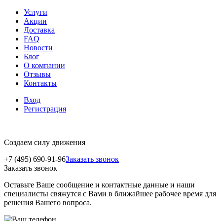
Услуги
Акции
Доставка
FAQ
Новости
Блог
О компании
Отзывы
Контакты
Вход
Регистрация
Создаем силу движения
+7 (495) 690-91-96
Заказать звонок
Заказать звонок
Оставьте Ваше сообщение и контактные данные и наши
специалисты свяжутся с Вами в ближайшее рабочее время для
решения Вашего вопроса.