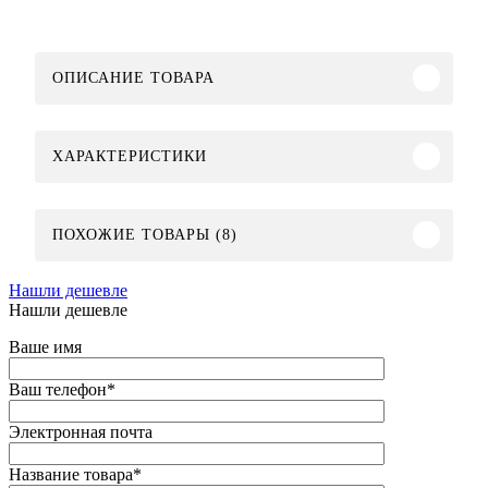
ОПИСАНИЕ ТОВАРА
ХАРАКТЕРИСТИКИ
ПОХОЖИЕ ТОВАРЫ (8)
Нашли дешевле
Нашли дешевле
Ваше имя
Ваш телефон
*
Электронная почта
Название товара
*