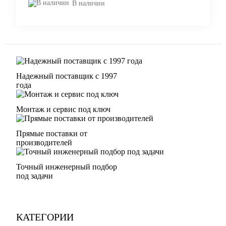
В наличии
Надежный поставщик с 1997
года
Монтаж и сервис под ключ
Прямые поставки от
производителей
Точный инженерный подбор
под задачи
КАТЕГОРИИ