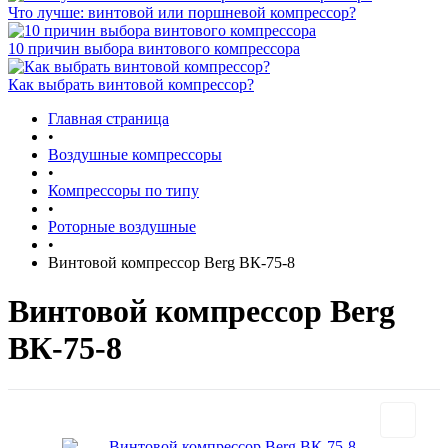
Что лучше: винтовой или поршневой компрессор?
10 причин выбора винтового компрессора
Как выбрать винтовой компрессор?
Главная страница
•
Воздушные компрессоры
•
Компрессоры по типу
•
Роторные воздушные
•
Винтовой компрессор Berg ВК-75-8
Винтовой компрессор Berg
ВК-75-8