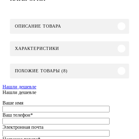
ОПИСАНИЕ ТОВАРА
ХАРАКТЕРИСТИКИ
ПОХОЖИЕ ТОВАРЫ (8)
Нашли дешевле
Нашли дешевле
Ваше имя
Ваш телефон
*
Электронная почта