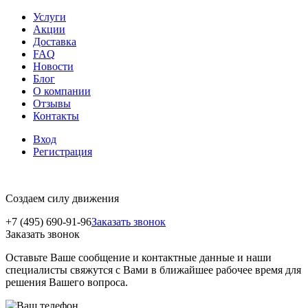
Услуги
Акции
Доставка
FAQ
Новости
Блог
О компании
Отзывы
Контакты
Вход
Регистрация
Создаем силу движения
+7 (495) 690-91-96
Заказать звонок
Заказать звонок
Оставьте Ваше сообщение и контактные данные и наши
специалисты свяжутся с Вами в ближайшее рабочее время для
решения Вашего вопроса.