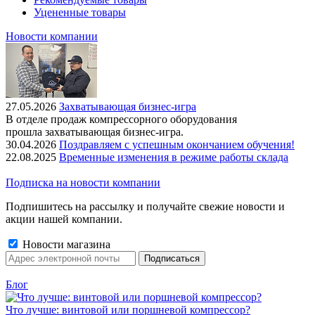
Уцененные товары
Новости компании
27.05.2026
Захватывающая бизнес-игра
В отделе продаж компрессорного оборудования
прошла захватывающая бизнес-игра.
30.04.2026
Поздравляем с успешным окончанием обучения!
22.08.2025
Временные изменения в режиме работы склада
Подписка на новости компании
Подпишитесь на рассылку и получайте свежие новости и
акции нашей компании.
Новости магазина
Блог
Что лучше: винтовой или поршневой компрессор?