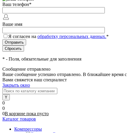
Ваш телефон
*
Ваше имя
Я согласен на
обработку персональных данных.
*
*
- Поля, обязательные для заполнения
Сообщение отправлено
Ваше сообщение успешно отправлено. В ближайшее время с
Вами свяжется наш специалист
Закрыть окно
0
0
0
В корзине
пока
пусто
Каталог товаров
Компрессоры