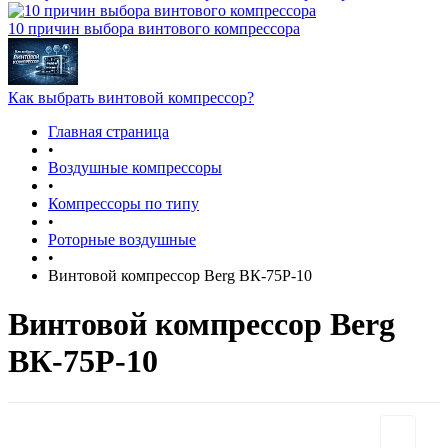
10 причин выбора винтового компрессора
Как выбрать винтовой компрессор?
Главная страница
•
Воздушные компрессоры
•
Компрессоры по типу
•
Роторные воздушные
•
Винтовой компрессор Berg ВК-75Р-10
Винтовой компрессор Berg
ВК-75Р-10