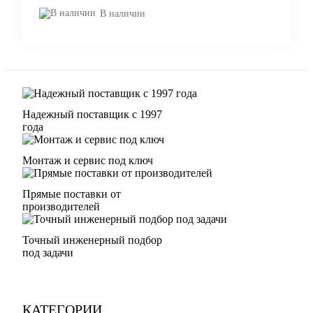
В наличии
Надежный поставщик с 1997
года
Монтаж и сервис под ключ
Прямые поставки от
производителей
Точный инженерный подбор
под задачи
КАТЕГОРИИ