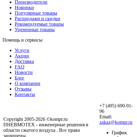
Производители
Новинки
Популярные товары
Распродажи и скидки
Рекомендуемые товары
Уцененные товары
Помощь и сервисы
Услуги
Акции
Доставка
FAQ
Новости
Блог
О компании
Отзывы
Контакты
+7 (495) 690-91-
96
Email:
Copyright 2005-2026 ©kompr.ru
zakaz@kompr.ru
ПНЕВМОТЕХ - инженерные решения в
области сжатого воздуха . Все права
График
защищены.