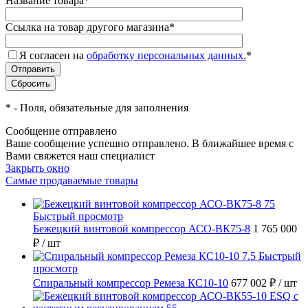
Название товара
*
Ссылка на товар другого магазина
*
Я согласен на
обработку персональных данных.
*
*
- Поля, обязательные для заполнения
Сообщение отправлено
Ваше сообщение успешно отправлено. В ближайшее время с
Вами свяжется наш специалист
Закрыть окно
Самые продаваемые товары
Быстрый просмотр
Бежецкий винтовой компрессор АСО-ВК75-8
1 765 000
₽
/ шт
Быстрый
просмотр
Спиральный компрессор Ремеза КС10-10
677 002 ₽
/ шт