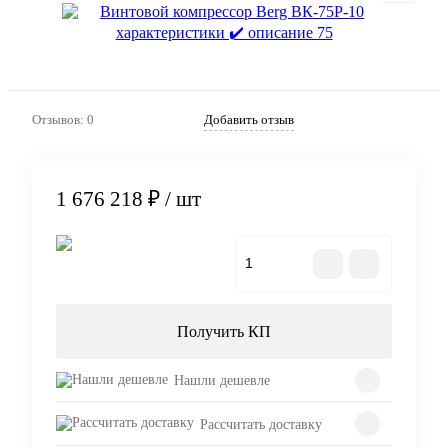
Отзывов: 0
Добавить отзыв
1 676 218 ₽
/ шт
В корзину
Получить КП
Нашли дешевле
Рассчитать доставку