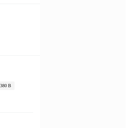
380 В