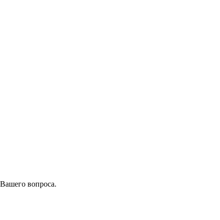
 Вашего вопроса.