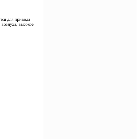
тся для привода
воздуха, высокое