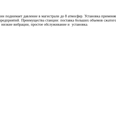
ин поднимает давление в магистрали до 8 атмосфер. Установка применяе
едприятий. Преимущества станции: поставка больших объемов сжатого 
, низкие вибрации, простое обслуживание и установка.