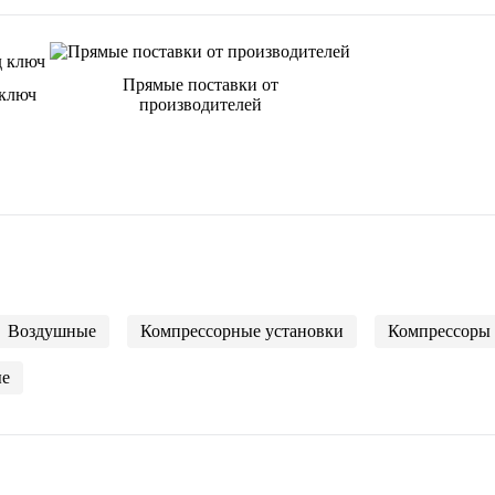
Прямые поставки от
 ключ
производителей
Воздушные
Компрессорные установки
Компрессоры 
е