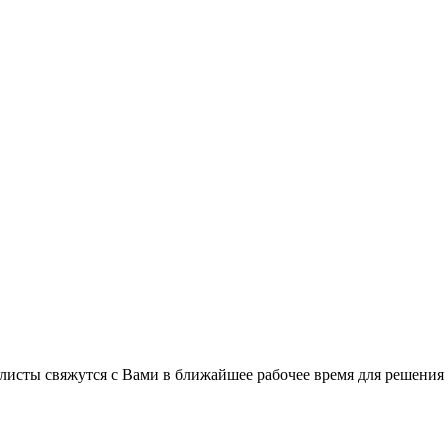
листы свяжутся с Вами в ближайшее рабочее время для решения