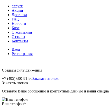
Услуги
Акции
Доставка
FAQ
Новости
Блог
О компании
Отзывы
Контакты
Вход
Регистрация
Создаем силу движения
+7 (495) 690-91-96
Заказать звонок
Заказать звонок
Оставьте Ваше сообщение и контактные данные и наши специа
Ваш телефон
*