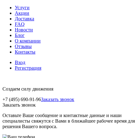
Услуги
Акции
Доставка
FAQ
Новости
Блог
О компании
Отзывы
Контакты
Вход
Регистрация
Создаем силу движения
+7 (495) 690-91-96
Заказать звонок
Заказать звонок
Оставьте Ваше сообщение и контактные данные и наши
специалисты свяжутся с Вами в ближайшее рабочее время для
решения Вашего вопроса.