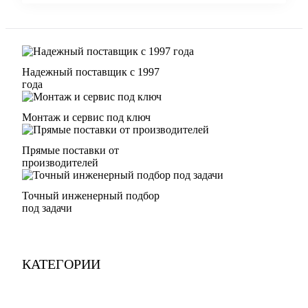
Надежный поставщик с 1997
года
Монтаж и сервис под ключ
Прямые поставки от
производителей
Точный инженерный подбор
под задачи
КАТЕГОРИИ