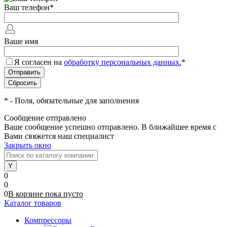
Ваш телефон
*
Ваше имя
Я согласен на
обработку персональных данных.
*
*
- Поля, обязательные для заполнения
Сообщение отправлено
Ваше сообщение успешно отправлено. В ближайшее время с
Вами свяжется наш специалист
Закрыть окно
0
0
0
В корзине
пока
пусто
Каталог товаров
Компрессоры