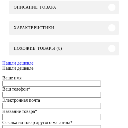
ОПИСАНИЕ ТОВАРА
ХАРАКТЕРИСТИКИ
ПОХОЖИЕ ТОВАРЫ (8)
Нашли дешевле
Нашли дешевле
Ваше имя
Ваш телефон
*
Электронная почта
Название товара
*
Ссылка на товар другого магазина
*