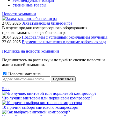
Рекомендуемые товары
Уцененные товары
Новости компании
27.05.2026
Захватывающая бизнес-игра
В отделе продаж компрессорного оборудования
прошла захватывающая бизнес-игра.
30.04.2026
Поздравляем с успешным окончанием обучения!
22.08.2025
Временные изменения в режиме работы склада
Подписка на новости компании
Подпишитесь на рассылку и получайте свежие новости и
акции нашей компании.
Новости магазина
Блог
Что лучше: винтовой или поршневой компрессор?
10 причин выбора винтового компрессора