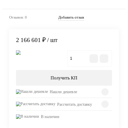
Отзывов: 0
Добавить отзыв
2 166 601 ₽
/ шт
В корзину
Получить КП
Нашли дешевле
Рассчитать доставку
В наличии