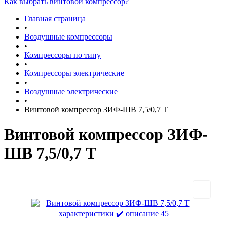
Как выбрать винтовой компрессор?
Главная страница
•
Воздушные компрессоры
•
Компрессоры по типу
•
Компрессоры электрические
•
Воздушные электрические
•
Винтовой компрессор ЗИФ-ШВ 7,5/0,7 Т
Винтовой компрессор ЗИФ-
ШВ 7,5/0,7 Т