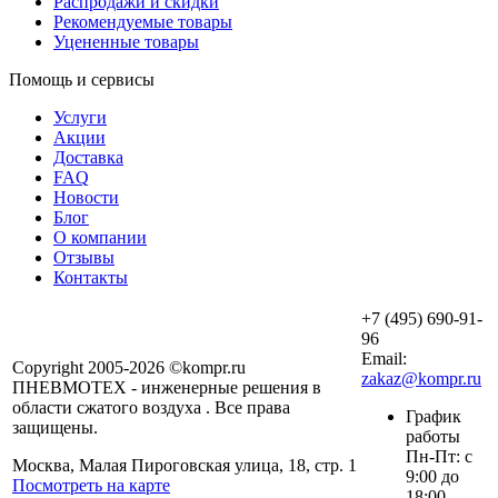
Распродажи и скидки
Рекомендуемые товары
Уцененные товары
Помощь и сервисы
Услуги
Акции
Доставка
FAQ
Новости
Блог
О компании
Отзывы
Контакты
+7 (495) 690-91-
96
Email:
Copyright 2005-2026 ©kompr.ru
zakaz@kompr.ru
ПНЕВМОТЕХ - инженерные решения в
области сжатого воздуха . Все права
График
защищены.
работы
Пн-Пт: с
Москва, Малая Пироговская улица, 18, стр. 1
9:00 до
Посмотреть на карте
18:00