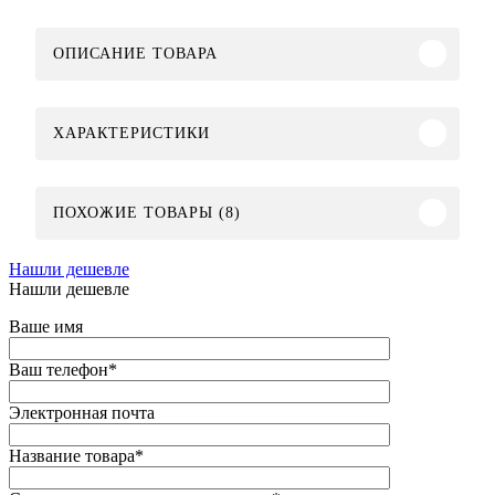
ОПИСАНИЕ ТОВАРА
ХАРАКТЕРИСТИКИ
ПОХОЖИЕ ТОВАРЫ (8)
Нашли дешевле
Нашли дешевле
Ваше имя
Ваш телефон
*
Электронная почта
Название товара
*