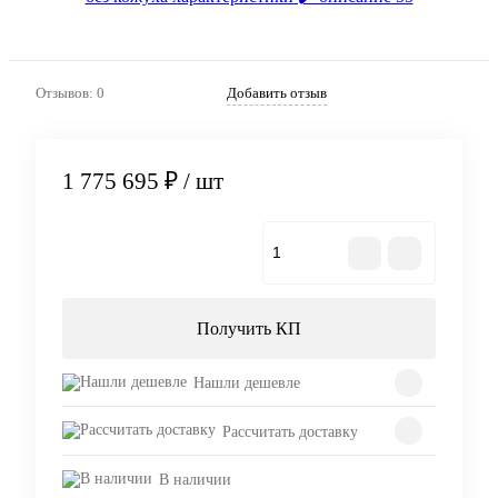
Отзывов: 0
Добавить отзыв
1 775 695 ₽
/ шт
В корзину
Получить КП
Нашли дешевле
Рассчитать доставку
В наличии