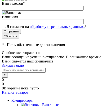
Ваш телефон
*
Ваше имя
Я согласен на
обработку персональных данных.
*
*
- Поля, обязательные для заполнения
Сообщение отправлено
Ваше сообщение успешно отправлено. В ближайшее время с
Вами свяжется наш специалист
Закрыть окно
0
0
0
В корзине
пока
пусто
Каталог товаров
Компрессоры
Винтовые