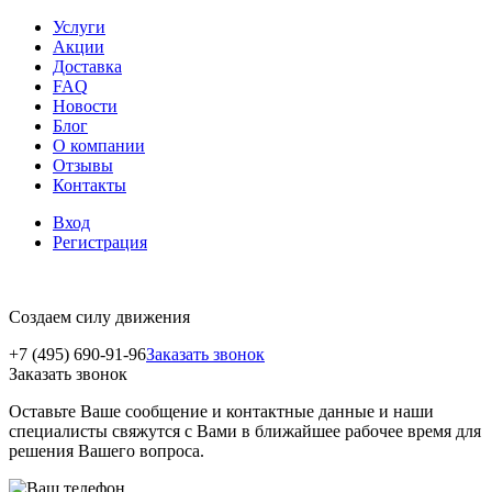
Услуги
Акции
Доставка
FAQ
Новости
Блог
О компании
Отзывы
Контакты
Вход
Регистрация
Создаем силу движения
+7 (495) 690-91-96
Заказать звонок
Заказать звонок
Оставьте Ваше сообщение и контактные данные и наши
специалисты свяжутся с Вами в ближайшее рабочее время для
решения Вашего вопроса.