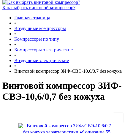
Как выбрать винтовой компрессор?
Главная страница
•
Воздушные компрессоры
•
Компрессоры по типу
•
Компрессоры электрические
•
Воздушные электрические
•
Винтовой компрессор ЗИФ-СВЭ-10,6/0,7 без кожуха
Винтовой компрессор ЗИФ-
СВЭ-10,6/0,7 без кожуха