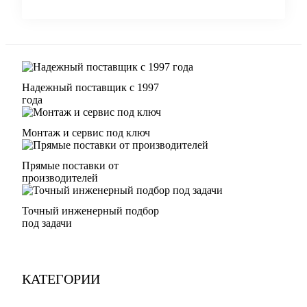
Надежный поставщик с 1997
года
Монтаж и сервис под ключ
Прямые поставки от
производителей
Точный инженерный подбор
под задачи
КАТЕГОРИИ