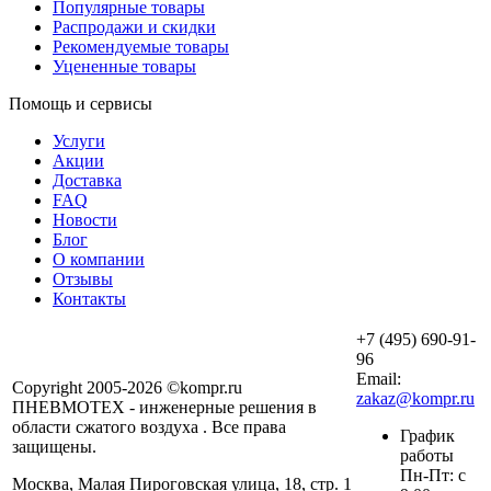
Популярные товары
Распродажи и скидки
Рекомендуемые товары
Уцененные товары
Помощь и сервисы
Услуги
Акции
Доставка
FAQ
Новости
Блог
О компании
Отзывы
Контакты
+7 (495) 690-91-
96
Email:
Copyright 2005-2026 ©kompr.ru
zakaz@kompr.ru
ПНЕВМОТЕХ - инженерные решения в
области сжатого воздуха . Все права
График
защищены.
работы
Пн-Пт: с
Москва, Малая Пироговская улица, 18, стр. 1