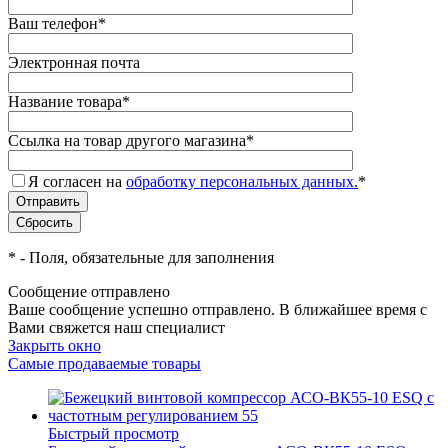
Ваш телефон
*
Электронная почта
Название товара
*
Ссылка на товар другого магазина
*
Я согласен на
обработку персональных данных.
*
*
- Поля, обязательные для заполнения
Сообщение отправлено
Ваше сообщение успешно отправлено. В ближайшее время с
Вами свяжется наш специалист
Закрыть окно
Самые продаваемые товары
Быстрый просмотр