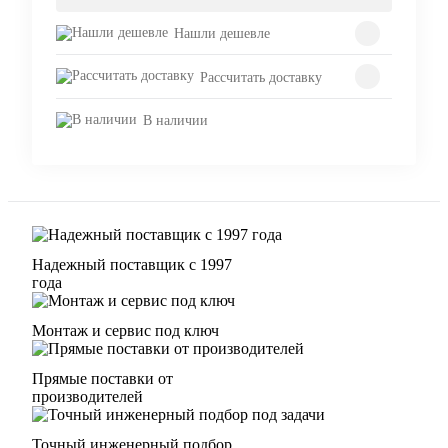
Нашли дешевле
Рассчитать доставку
В наличии
Надежный поставщик с 1997
года
Монтаж и сервис под ключ
Прямые поставки от
производителей
Точный инженерный подбор