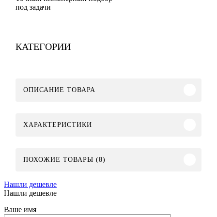
под задачи
КАТЕГОРИИ
ОПИСАНИЕ ТОВАРА
ХАРАКТЕРИСТИКИ
ПОХОЖИЕ ТОВАРЫ (8)
Нашли дешевле
Нашли дешевле
Ваше имя