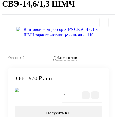
СВЭ-14,6/1,3 ШМЧ
Отзывов: 0
Добавить отзыв
3 661 970 ₽
/ шт
В корзину
Получить КП