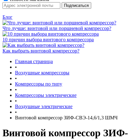
Блог
Что лучше: винтовой или поршневой компрессор?
10 причин выбора винтового компрессора
Как выбрать винтовой компрессор?
Главная страница
•
Воздушные компрессоры
•
Компрессоры по типу
•
Компрессоры электрические
•
Воздушные электрические
•
Винтовой компрессор ЗИФ-СВЭ-14,6/1,3 ШМЧ
Винтовой компрессор ЗИФ-