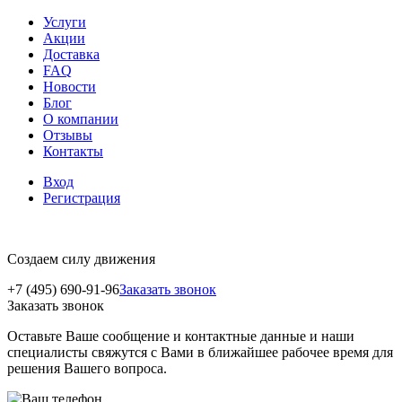
Услуги
Акции
Доставка
FAQ
Новости
Блог
О компании
Отзывы
Контакты
Вход
Регистрация
Создаем силу движения
+7 (495) 690-91-96
Заказать звонок
Заказать звонок
Оставьте Ваше сообщение и контактные данные и наши
специалисты свяжутся с Вами в ближайшее рабочее время для
решения Вашего вопроса.