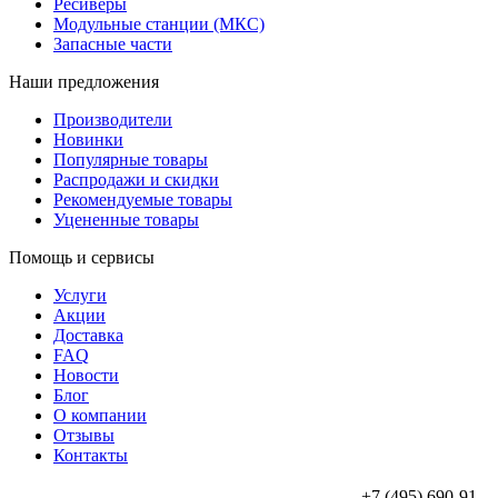
Ресиверы
Модульные станции (МКС)
Запасные части
Наши предложения
Производители
Новинки
Популярные товары
Распродажи и скидки
Рекомендуемые товары
Уцененные товары
Помощь и сервисы
Услуги
Акции
Доставка
FAQ
Новости
Блог
О компании
Отзывы
Контакты
+7 (495) 690-91-