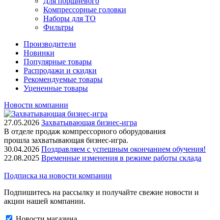
Для поршневого
Компрессорные головки
Наборы для ТО
Фильтры
Производители
Новинки
Популярные товары
Распродажи и скидки
Рекомендуемые товары
Уцененные товары
Новости компании
27.05.2026
Захватывающая бизнес-игра
В отделе продаж компрессорного оборудования
прошла захватывающая бизнес-игра.
30.04.2026
Поздравляем с успешным окончанием обучения!
22.08.2025
Временные изменения в режиме работы склада
Подписка на новости компании
Подпишитесь на рассылку и получайте свежие новости и
акции нашей компании.
Новости магазина