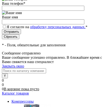
Ваш телефон
*
Ваше имя
Я согласен на
обработку персональных данных.
*
*
- Поля, обязательные для заполнения
Сообщение отправлено
Ваше сообщение успешно отправлено. В ближайшее время с
Вами свяжется наш специалист
Закрыть окно
0
0
0
В корзине
пока
пусто
Каталог товаров
Компрессоры