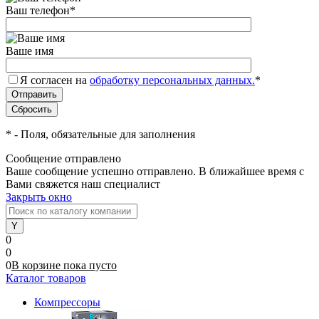
Ваш телефон
*
Ваше имя
Я согласен на
обработку персональных данных.
*
*
- Поля, обязательные для заполнения
Сообщение отправлено
Ваше сообщение успешно отправлено. В ближайшее время с
Вами свяжется наш специалист
Закрыть окно
0
0
0
В корзине
пока
пусто
Каталог товаров
Компрессоры