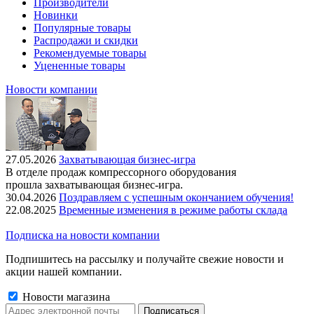
Производители
Новинки
Популярные товары
Распродажи и скидки
Рекомендуемые товары
Уцененные товары
Новости компании
27.05.2026
Захватывающая бизнес-игра
В отделе продаж компрессорного оборудования
прошла захватывающая бизнес-игра.
30.04.2026
Поздравляем с успешным окончанием обучения!
22.08.2025
Временные изменения в режиме работы склада
Подписка на новости компании
Подпишитесь на рассылку и получайте свежие новости и
акции нашей компании.
Новости магазина