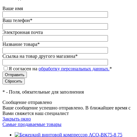
Ваше имя
Ваш телефон
*
Электронная почта
Название товара
*
Ссылка на товар другого магазина
*
Я согласен на
обработку персональных данных.
*
*
- Поля, обязательные для заполнения
Сообщение отправлено
Ваше сообщение успешно отправлено. В ближайшее время с
Вами свяжется наш специалист
Закрыть окно
Самые продаваемые товары