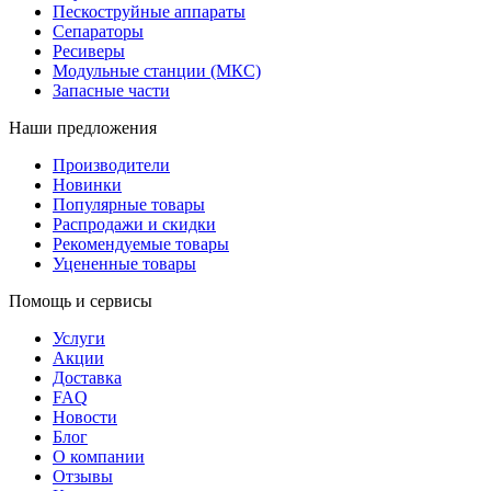
Пескоструйные аппараты
Сепараторы
Ресиверы
Модульные станции (МКС)
Запасные части
Наши предложения
Производители
Новинки
Популярные товары
Распродажи и скидки
Рекомендуемые товары
Уцененные товары
Помощь и сервисы
Услуги
Акции
Доставка
FAQ
Новости
Блог
О компании
Отзывы