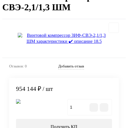
СВЭ-2,1/1,3 ШМ
Отзывов: 0
Добавить отзыв
954 144 ₽
/ шт
В корзину
Получить КП