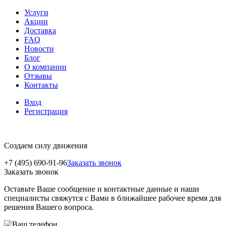
Услуги
Акции
Доставка
FAQ
Новости
Блог
О компании
Отзывы
Контакты
Вход
Регистрация
Создаем силу движения
+7 (495) 690-91-96
Заказать звонок
Заказать звонок
Оставьте Ваше сообщение и контактные данные и наши
специалисты свяжутся с Вами в ближайшее рабочее время для
решения Вашего вопроса.