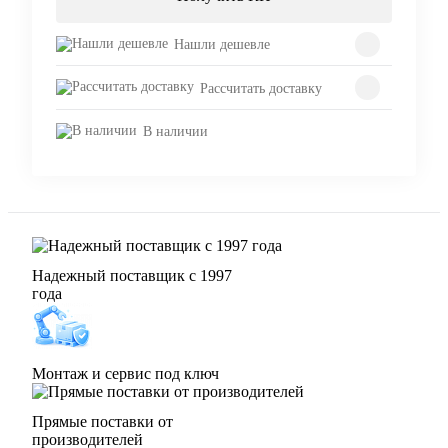
Нашли дешевле
Рассчитать доставку
В наличии
Надежный поставщик с 1997
года
Монтаж и сервис под ключ
Прямые поставки от
производителей