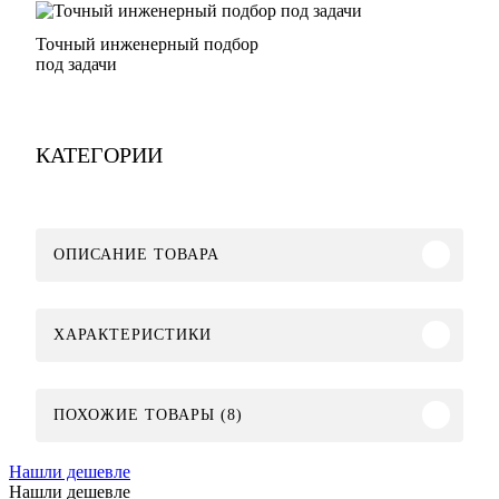
Точный инженерный подбор
под задачи
КАТЕГОРИИ
ОПИСАНИЕ ТОВАРА
ХАРАКТЕРИСТИКИ
ПОХОЖИЕ ТОВАРЫ (8)
Нашли дешевле
Нашли дешевле