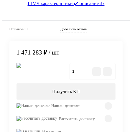
Отзывов: 0
Добавить отзыв
1 471 283 ₽
/ шт
В корзину
Получить КП
Нашли дешевле
Рассчитать доставку
В наличии