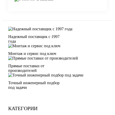
Надежный поставщик с 1997
года
Монтаж и сервис под ключ
Прямые поставки от
производителей
Точный инженерный подбор
под задачи
КАТЕГОРИИ