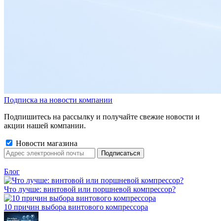
Подписка на новости компании
Подпишитесь на рассылку и получайте свежие новости и
акции нашей компании.
Новости магазина
Блог
Что лучше: винтовой или поршневой компрессор?
10 причин выбора винтового компрессора