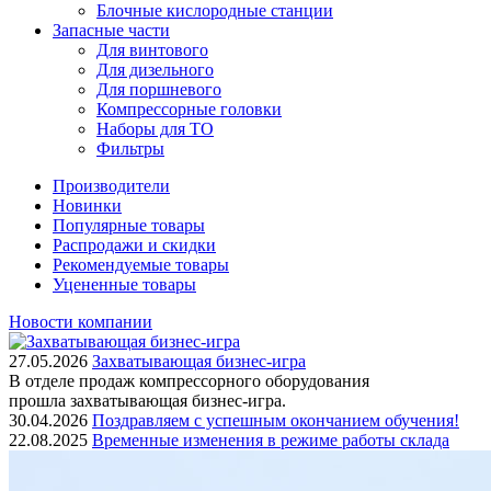
Блочные кислородные станции
Запасные части
Для винтового
Для дизельного
Для поршневого
Компрессорные головки
Наборы для ТО
Фильтры
Производители
Новинки
Популярные товары
Распродажи и скидки
Рекомендуемые товары
Уцененные товары
Новости компании
27.05.2026
Захватывающая бизнес-игра
В отделе продаж компрессорного оборудования
прошла захватывающая бизнес-игра.
30.04.2026
Поздравляем с успешным окончанием обучения!
22.08.2025
Временные изменения в режиме работы склада