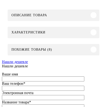
ОПИСАНИЕ ТОВАРА
ХАРАКТЕРИСТИКИ
ПОХОЖИЕ ТОВАРЫ (8)
Нашли дешевле
Нашли дешевле
Ваше имя
Ваш телефон
*
Электронная почта
Название товара
*