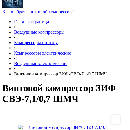
Как выбрать винтовой компрессор?
Главная страница
•
Воздушные компрессоры
•
Компрессоры по типу
•
Компрессоры электрические
•
Воздушные электрические
•
Винтовой компрессор ЗИФ-СВЭ-7,1/0,7 ШМЧ
Винтовой компрессор ЗИФ-
СВЭ-7,1/0,7 ШМЧ