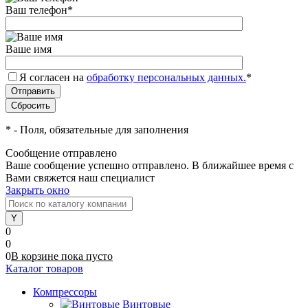
Ваш телефон
*
Ваше имя
Я согласен на
обработку персональных данных.
*
*
- Поля, обязательные для заполнения
Сообщение отправлено
Ваше сообщение успешно отправлено. В ближайшее время с
Вами свяжется наш специалист
Закрыть окно
0
0
0
В корзине
пока
пусто
Каталог товаров
Компрессоры
Винтовые