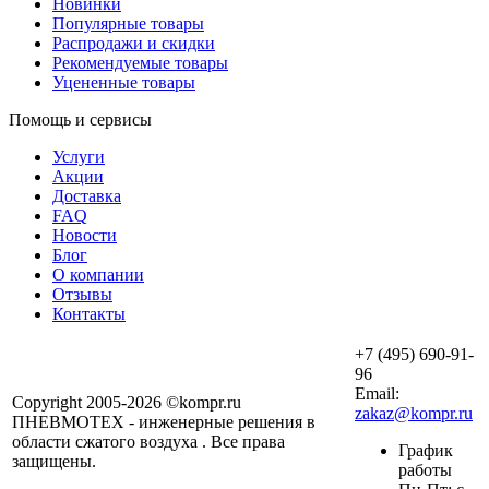
Новинки
Популярные товары
Распродажи и скидки
Рекомендуемые товары
Уцененные товары
Помощь и сервисы
Услуги
Акции
Доставка
FAQ
Новости
Блог
О компании
Отзывы
Контакты
+7 (495) 690-91-
96
Email:
Copyright 2005-2026 ©kompr.ru
zakaz@kompr.ru
ПНЕВМОТЕХ - инженерные решения в
области сжатого воздуха . Все права
График
защищены.
работы