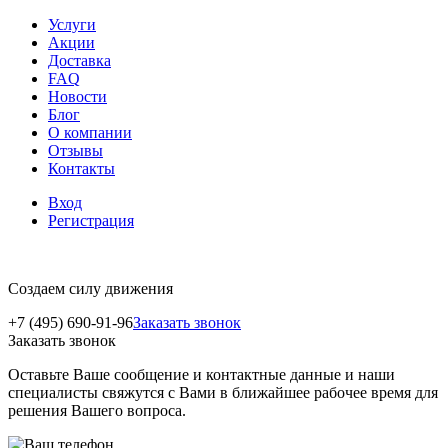
Услуги
Акции
Доставка
FAQ
Новости
Блог
О компании
Отзывы
Контакты
Вход
Регистрация
Создаем силу движения
+7 (495) 690-91-96
Заказать звонок
Заказать звонок
Оставьте Ваше сообщение и контактные данные и наши
специалисты свяжутся с Вами в ближайшее рабочее время для
решения Вашего вопроса.