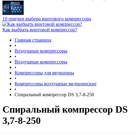
10 причин выбора винтового компрессора
Как выбрать винтовой компрессор?
Главная страница
•
Воздушные компрессоры
•
Воздушные компрессоры
•
Компрессоры для медицины
•
Компрессоры воздушные медицинские
•
Спиральный компрессор DS 3,7-8-250
Спиральный компрессор DS
3,7-8-250