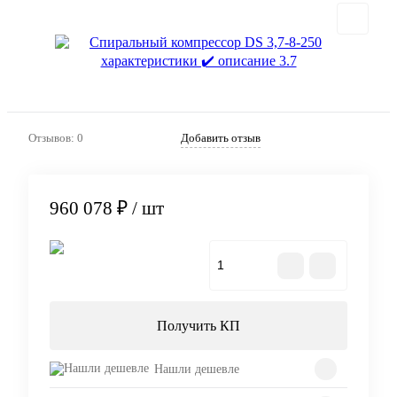
Отзывов: 0
Добавить отзыв
960 078 ₽
/ шт
В корзину
Получить КП
Нашли дешевле