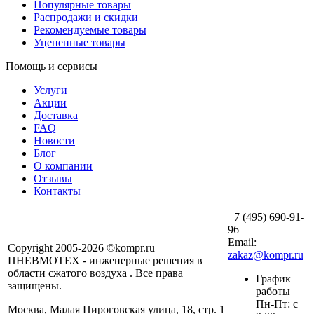
Популярные товары
Распродажи и скидки
Рекомендуемые товары
Уцененные товары
Помощь и сервисы
Услуги
Акции
Доставка
FAQ
Новости
Блог
О компании
Отзывы
Контакты
+7 (495) 690-91-
96
Email:
Copyright 2005-2026 ©kompr.ru
zakaz@kompr.ru
ПНЕВМОТЕХ - инженерные решения в
области сжатого воздуха . Все права
График
защищены.
работы
Пн-Пт: с
Москва, Малая Пироговская улица, 18, стр. 1