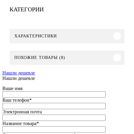
КАТЕГОРИИ
ХАРАКТЕРИСТИКИ
ПОХОЖИЕ ТОВАРЫ (8)
Нашли дешевле
Нашли дешевле
Ваше имя
Ваш телефон
*
Электронная почта
Название товара
*