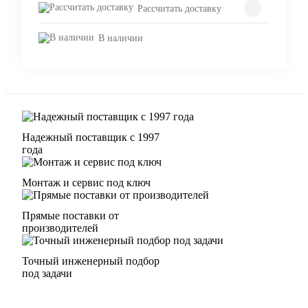
Рассчитать доставку
В наличии
Надежный поставщик с 1997
года
Монтаж и сервис под ключ
Прямые поставки от
производителей
Точный инженерный подбор
под задачи