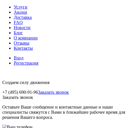
Услуги
Акции
Доставка
FAQ
Новости
Блог
О компании
Отзывы
Контакты
Вход
Регистрация
Создаем силу движения
+7 (495) 690-91-96
Заказать звонок
Заказать звонок
Оставьте Ваше сообщение и контактные данные и наши
специалисты свяжутся с Вами в ближайшее рабочее время для
решения Вашего вопроса.