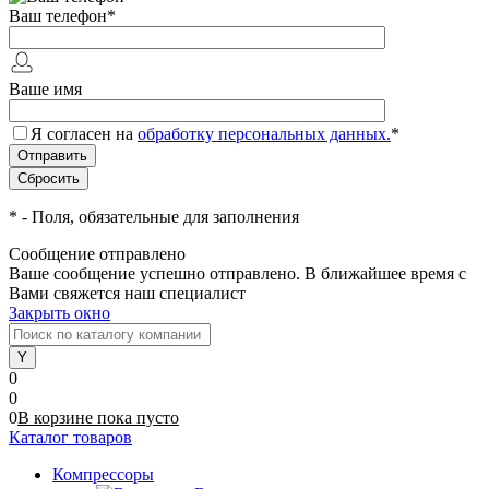
Ваш телефон
*
Ваше имя
Я согласен на
обработку персональных данных.
*
*
- Поля, обязательные для заполнения
Сообщение отправлено
Ваше сообщение успешно отправлено. В ближайшее время с
Вами свяжется наш специалист
Закрыть окно
0
0
0
В корзине
пока
пусто
Каталог товаров
Компрессоры