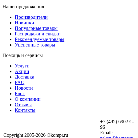
Наши предложения
Производители
Новинки
Популярные товары
Распродажи и скидки
Рекомендуемые товары
Уцененные товары
Помощь и сервисы
Услуги
Акции
Доставка
FAQ
Новости
Блог
О компании
Отзывы
Контакты
+7 (495) 690-91-
96
Email:
Copyright 2005-2026 ©kompr.ru