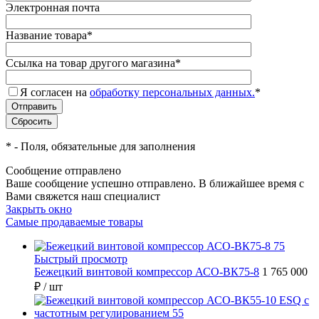
Электронная почта
Название товара
*
Ссылка на товар другого магазина
*
Я согласен на
обработку персональных данных.
*
*
- Поля, обязательные для заполнения
Сообщение отправлено
Ваше сообщение успешно отправлено. В ближайшее время с
Вами свяжется наш специалист
Закрыть окно
Самые продаваемые товары
Быстрый просмотр
Бежецкий винтовой компрессор АСО-ВК75-8
1 765 000
₽
/ шт