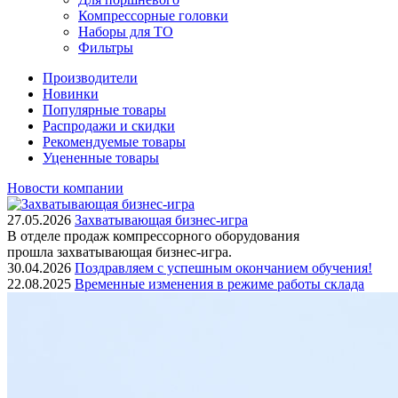
Компрессорные головки
Наборы для ТО
Фильтры
Производители
Новинки
Популярные товары
Распродажи и скидки
Рекомендуемые товары
Уцененные товары
Новости компании
27.05.2026
Захватывающая бизнес-игра
В отделе продаж компрессорного оборудования
прошла захватывающая бизнес-игра.
30.04.2026
Поздравляем с успешным окончанием обучения!
22.08.2025
Временные изменения в режиме работы склада