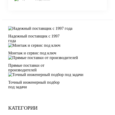
Надежный поставщик с 1997
года
Монтаж и сервис под ключ
Прямые поставки от
производителей
Точный инженерный подбор
под задачи
КАТЕГОРИИ