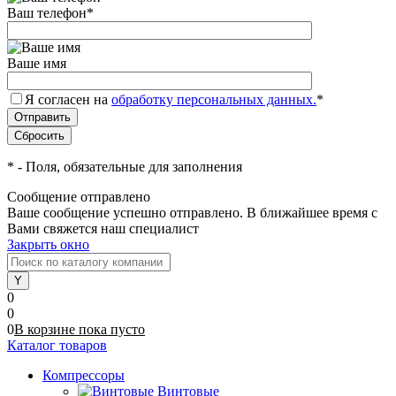
Ваш телефон
*
Ваше имя
Я согласен на
обработку персональных данных.
*
*
- Поля, обязательные для заполнения
Сообщение отправлено
Ваше сообщение успешно отправлено. В ближайшее время с
Вами свяжется наш специалист
Закрыть окно
0
0
0
В корзине
пока
пусто
Каталог товаров
Компрессоры
Винтовые