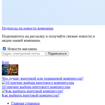
Подписка на новости компании
Подпишитесь на рассылку и получайте свежие новости и
акции нашей компании.
Новости магазина
Блог
Что лучше: винтовой или поршневой компрессор?
10 причин выбора винтового компрессора
Как выбрать винтовой компрессор?
Главная страница