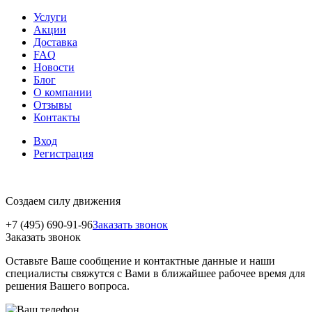
Услуги
Акции
Доставка
FAQ
Новости
Блог
О компании
Отзывы
Контакты
Вход
Регистрация
Создаем силу движения
+7 (495) 690-91-96
Заказать звонок
Заказать звонок
Оставьте Ваше сообщение и контактные данные и наши
специалисты свяжутся с Вами в ближайшее рабочее время для
решения Вашего вопроса.