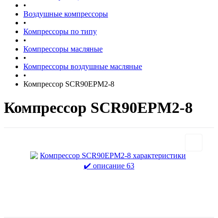
•
Воздушные компрессоры
•
Компрессоры по типу
•
Компрессоры масляные
•
Компрессоры воздушные масляные
•
Компрессор SCR90EPM2-8
Компрессор SCR90EPM2-8