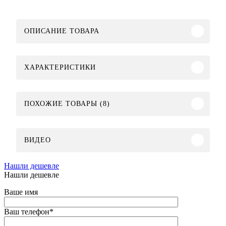
ОПИСАНИЕ ТОВАРА
ХАРАКТЕРИСТИКИ
ПОХОЖИЕ ТОВАРЫ (8)
ВИДЕО
Нашли дешевле
Нашли дешевле
Ваше имя
Ваш телефон
*