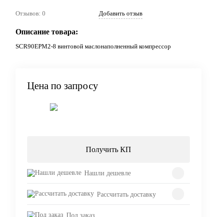
Отзывов: 0
Добавить отзыв
Описание товара:
SCR90EPM2-8 винтовой маслонаполненный компрессор
Цена по запросу
Запросить цену
Получить КП
Нашли дешевле
Рассчитать доставку
Под заказ