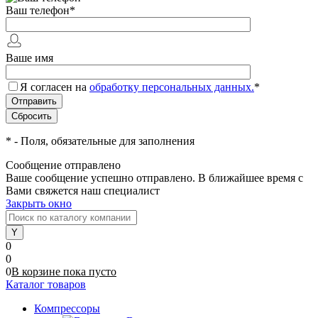
Ваш телефон
*
Ваше имя
Я согласен на
обработку персональных данных.
*
*
- Поля, обязательные для заполнения
Сообщение отправлено
Ваше сообщение успешно отправлено. В ближайшее время с
Вами свяжется наш специалист
Закрыть окно
0
0
0
В корзине
пока
пусто
Каталог товаров
Компрессоры