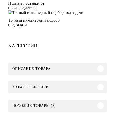
Прямые поставки от
производителей
Точный инженерный подбор
под задачи
КАТЕГОРИИ
ОПИСАНИЕ ТОВАРА
ХАРАКТЕРИСТИКИ
ПОХОЖИЕ ТОВАРЫ (8)