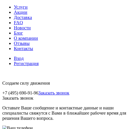
Услуги
Акции
Доставка
FAQ
Новости
Блог
О компании
Отзывы
Контакты
Вход
Регистрация
Создаем силу движения
+7 (495) 690-91-96
Заказать звонок
Заказать звонок
Оставьте Ваше сообщение и контактные данные и наши
специалисты свяжутся с Вами в ближайшее рабочее время для
решения Вашего вопроса.