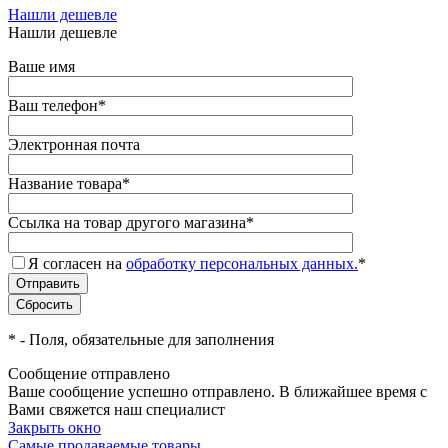
Нашли дешевле
Нашли дешевле
Ваше имя
Ваш телефон
*
Электронная почта
Название товара
*
Ссылка на товар другого магазина
*
Я согласен на
обработку персональных данных.
*
*
- Поля, обязательные для заполнения
Сообщение отправлено
Ваше сообщение успешно отправлено. В ближайшее время с
Вами свяжется наш специалист
Закрыть окно
Самые продаваемые товары