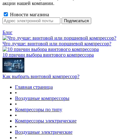
акции нашей компании.
Новости магазина
Блог
Что лучше: винтовой или поршневой компрессор?
10 причин выбора винтового компрессора
Как выбрать винтовой компрессор?
Главная страница
•
Воздушные компрессоры
•
Компрессоры по типу
•
Компрессоры электрические
•
Воздушные электрические
•