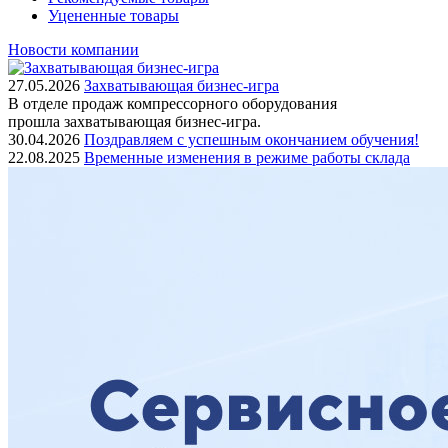
Уцененные товары
Новости компании
27.05.2026
Захватывающая бизнес-игра
В отделе продаж компрессорного оборудования
прошла захватывающая бизнес-игра.
30.04.2026
Поздравляем с успешным окончанием обучения!
22.08.2025
Временные изменения в режиме работы склада