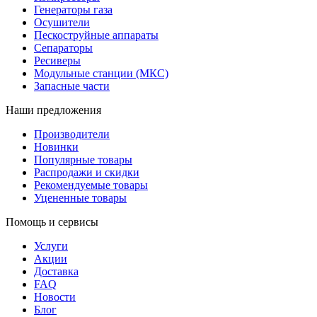
Генераторы газа
Осушители
Пескоструйные аппараты
Сепараторы
Ресиверы
Модульные станции (МКС)
Запасные части
Наши предложения
Производители
Новинки
Популярные товары
Распродажи и скидки
Рекомендуемые товары
Уцененные товары
Помощь и сервисы
Услуги
Акции
Доставка
FAQ
Новости
Блог