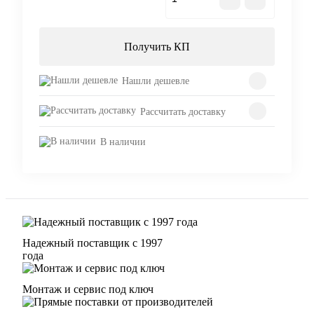
Получить КП
Нашли дешевле
Рассчитать доставку
В наличии
Надежный поставщик с 1997
года
Монтаж и сервис под ключ