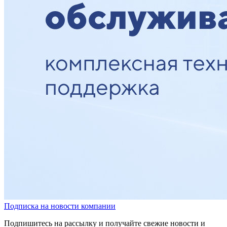
Подписка на новости компании
Подпишитесь на рассылку и получайте свежие новости и