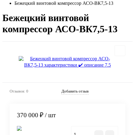
Бежецкий винтовой компрессор АСО-ВК7,5-13
Бежецкий винтовой
компрессор АСО-ВК7,5-13
Отзывов: 0
Добавить отзыв
370 000 ₽
/ шт
В корзину