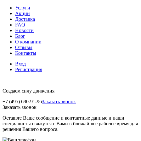
Услуги
Акции
Доставка
FAQ
Новости
Блог
О компании
Отзывы
Контакты
Вход
Регистрация
Создаем силу движения
+7 (495) 690-91-96
Заказать звонок
Заказать звонок
Оставьте Ваше сообщение и контактные данные и наши
специалисты свяжутся с Вами в ближайшее рабочее время для
решения Вашего вопроса.