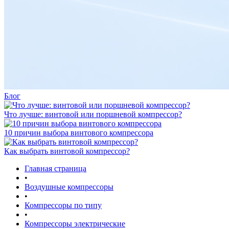
Блог
Что лучше: винтовой или поршневой компрессор?
10 причин выбора винтового компрессора
Как выбрать винтовой компрессор?
Главная страница
•
Воздушные компрессоры
•
Компрессоры по типу
•
Компрессоры электрические