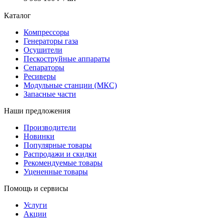
Каталог
Компрессоры
Генераторы газа
Осушители
Пескоструйные аппараты
Сепараторы
Ресиверы
Модульные станции (МКС)
Запасные части
Наши предложения
Производители
Новинки
Популярные товары
Распродажи и скидки
Рекомендуемые товары
Уцененные товары
Помощь и сервисы
Услуги
Акции