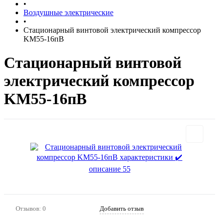
•
Воздушные электрические
•
Стационарный винтовой электрический компрессор
KM55-16пВ
Стационарный винтовой
электрический компрессор
KM55-16пВ
Отзывов: 0
Добавить отзыв