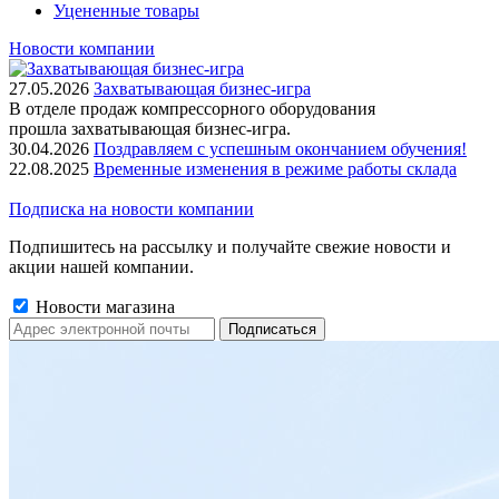
Уцененные товары
Новости компании
27.05.2026
Захватывающая бизнес-игра
В отделе продаж компрессорного оборудования
прошла захватывающая бизнес-игра.
30.04.2026
Поздравляем с успешным окончанием обучения!
22.08.2025
Временные изменения в режиме работы склада
Подписка на новости компании
Подпишитесь на рассылку и получайте свежие новости и
акции нашей компании.
Новости магазина