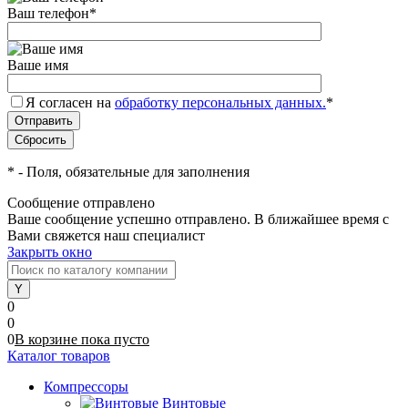
Ваш телефон
*
Ваше имя
Я согласен на
обработку персональных данных.
*
*
- Поля, обязательные для заполнения
Сообщение отправлено
Ваше сообщение успешно отправлено. В ближайшее время с
Вами свяжется наш специалист
Закрыть окно
0
0
0
В корзине
пока
пусто
Каталог товаров
Компрессоры
Винтовые