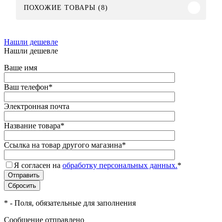
ПОХОЖИЕ ТОВАРЫ (8)
Нашли дешевле
Нашли дешевле
Ваше имя
Ваш телефон
*
Электронная почта
Название товара
*
Ссылка на товар другого магазина
*
Я согласен на
обработку персональных данных.
*
*
- Поля, обязательные для заполнения
Сообщение отправлено