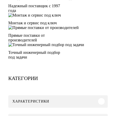
Надежный поставщик с 1997
года
Монтаж и сервис под ключ
Прямые поставки от
производителей
Точный инженерный подбор
под задачи
КАТЕГОРИИ
ХАРАКТЕРИСТИКИ