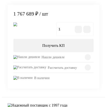
1 767 689 ₽
/ шт
В корзину
Получить КП
Нашли дешевле
Рассчитать доставку
В наличии