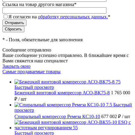
Ссылка на товар другого магазина
*
Я согласен на
обработку персональных данных.
*
*
- Поля, обязательные для заполнения
Сообщение отправлено
Ваше сообщение успешно отправлено. В ближайшее время с
Вами свяжется наш специалист
Закрыть окно
Самые продаваемые товары
Быстрый просмотр
Бежецкий винтовой компрессор АСО-ВК75-8
1 765 000
₽
/ шт
Быстрый
просмотр
Спиральный компрессор Ремеза КС10-10
677 002 ₽
/ шт
Быстрый просмотр