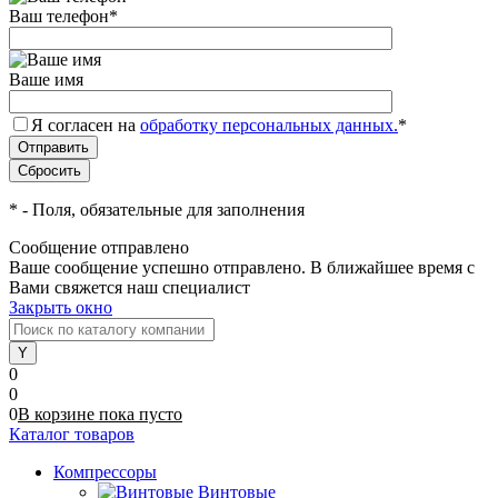
Ваш телефон
*
Ваше имя
Я согласен на
обработку персональных данных.
*
*
- Поля, обязательные для заполнения
Сообщение отправлено
Ваше сообщение успешно отправлено. В ближайшее время с
Вами свяжется наш специалист
Закрыть окно
0
0
0
В корзине
пока
пусто
Каталог товаров
Компрессоры
Винтовые