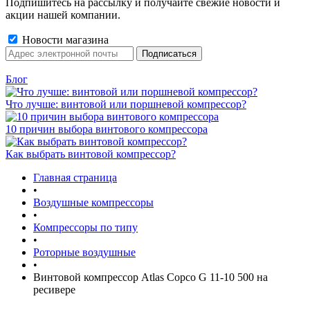
Подпишитесь на рассылку и получайте свежие новости и
акции нашей компании.
Новости магазина
Блог
Что лучше: винтовой или поршневой компрессор?
10 причин выбора винтового компрессора
Как выбрать винтовой компрессор?
Главная страница
•
Воздушные компрессоры
•
Компрессоры по типу
•
Роторные воздушные
•
Винтовой компрессор Atlas Copco G 11-10 500 на
ресивере