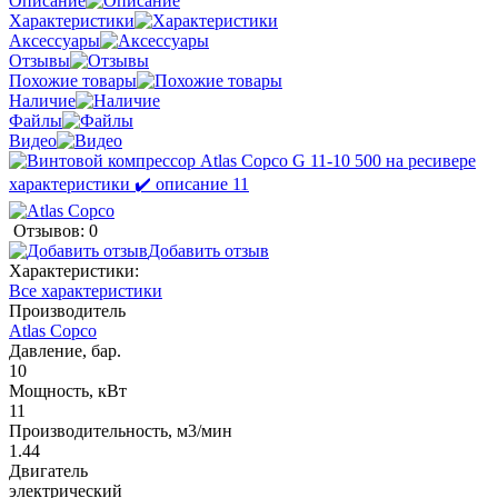
Описание
Характеристики
Аксессуары
Отзывы
Похожие товары
Наличие
Файлы
Видео
Отзывов: 0
Добавить отзыв
Характеристики:
Все характеристики
Производитель
Atlas Copco
Давление, бар.
10
Мощность, кВт
11
Производительность, м3/мин
1.44
Двигатель
электрический