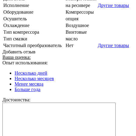
Исполнение
на ресивере
Другие товары
Оборудование
Компрессоры
Осушитель
опция
Охлаждение
Воздушное
Тип компрессора
Винтовые
Тип смазки
масло
Частотный преобразователь
Нет
Другие товары
Добавить отзыв
Ваша оценка:
Опыт использования:
Несколько дней
Несколько месяцев
Менее месяца
Больше года
Достоинства: