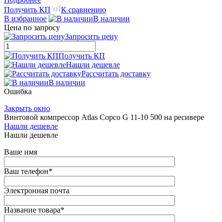
Получить КП
К сравнению
В избранное
В наличии
Цена по запросу
Запросить цену
Получить КП
Нашли дешевле
Рассчитать доставку
В наличии
Ошибка
Закрыть окно
Винтовой компрессор Atlas Copco G 11-10 500 на ресивере
Нашли дешевле
Нашли дешевле
Ваше имя
Ваш телефон
*
Электронная почта
Название товара
*