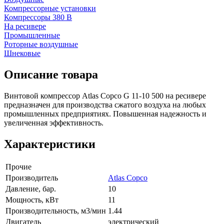
Компрессорные установки
Компрессоры 380 В
На ресивере
Промышленные
Роторные воздушные
Шнековые
Описание товара
Винтовой компрессор Atlas Copco G 11-10 500 на ресивере
предназначен для производства сжатого воздуха на любых
промышленных предприятиях. Повышенная надежность и
увеличенная эффективность.
Характеристики
Прочие
Производитель
Atlas Copco
Давление, бар.
10
Мощность, кВт
11
Производительность, м3/мин
1.44
Двигатель
электрический