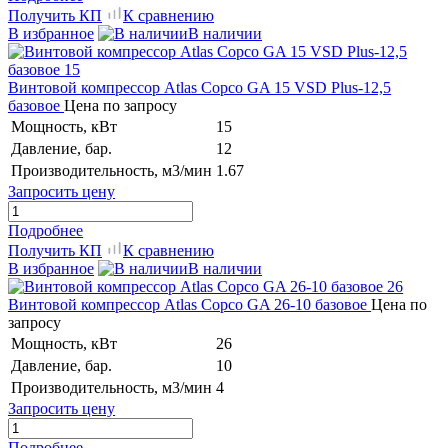
Получить КП
К сравнению
В избранное
В наличии
Винтовой компрессор Atlas Copco GA 15 VSD Plus-12,5
базовое
Цена по запросу
Мощность, кВт
15
Давление, бар.
12
Производительность, м3/мин
1.67
Запросить цену
Подробнее
Получить КП
К сравнению
В избранное
В наличии
Винтовой компрессор Atlas Copco GA 26-10 базовое
Цена по
запросу
Мощность, кВт
26
Давление, бар.
10
Производительность, м3/мин
4
Запросить цену
Подробнее