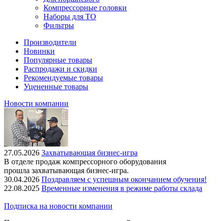
Компрессорные головки
Наборы для ТО
Фильтры
Производители
Новинки
Популярные товары
Распродажи и скидки
Рекомендуемые товары
Уцененные товары
Новости компании
27.05.2026
Захватывающая бизнес-игра
В отделе продаж компрессорного оборудования
прошла захватывающая бизнес-игра.
30.04.2026
Поздравляем с успешным окончанием обучения!
22.08.2025
Временные изменения в режиме работы склада
Подписка на новости компании