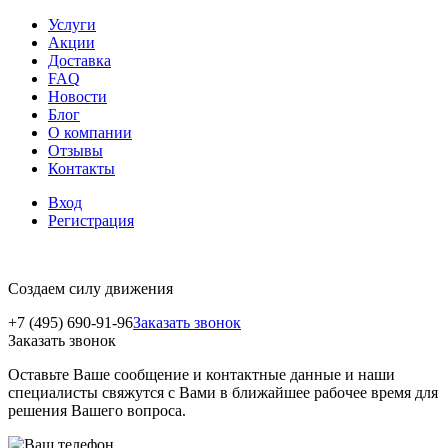
Услуги
Акции
Доставка
FAQ
Новости
Блог
О компании
Отзывы
Контакты
Вход
Регистрация
Создаем силу движения
+7 (495) 690-91-96
Заказать звонок
Заказать звонок
Оставьте Ваше сообщение и контактные данные и наши
специалисты свяжутся с Вами в ближайшее рабочее время для
решения Вашего вопроса.