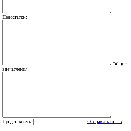
Недостатки:
Общие
впечатления:
Представьтесь:
Отправить отзыв