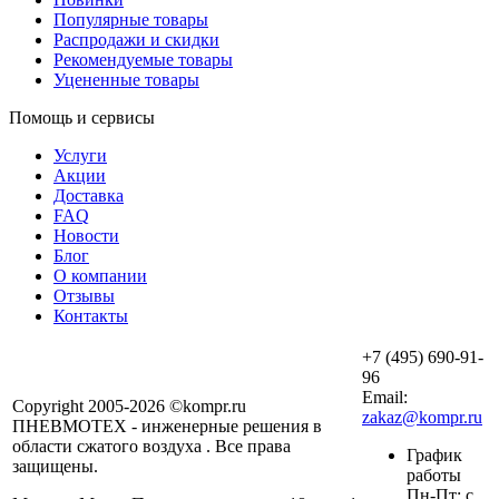
Популярные товары
Распродажи и скидки
Рекомендуемые товары
Уцененные товары
Помощь и сервисы
Услуги
Акции
Доставка
FAQ
Новости
Блог
О компании
Отзывы
Контакты
+7 (495) 690-91-
96
Email:
Copyright 2005-2026 ©kompr.ru
zakaz@kompr.ru
ПНЕВМОТЕХ - инженерные решения в
области сжатого воздуха . Все права
График
защищены.
работы
Пн-Пт: с