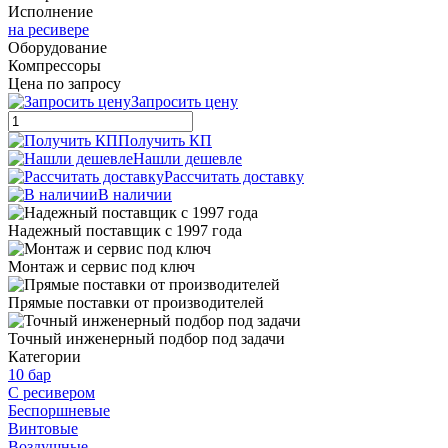
Исполнение
на ресивере
Оборудование
Компрессоры
Цена по запросу
Запросить цену
Получить КП
Нашли дешевле
Рассчитать доставку
В наличии
Надежный поставщик с 1997 года
Монтаж и сервис под ключ
Прямые поставки от производителей
Точный инженерный подбор под задачи
Категории
10 бар
C ресивером
Беспоршневые
Винтовые
Воздушные