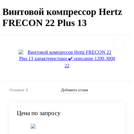
Винтовой компрессор Hertz
FRECON 22 Plus 13
Отзывов: 0
Добавить отзыв
Цена по запросу
Запросить цену