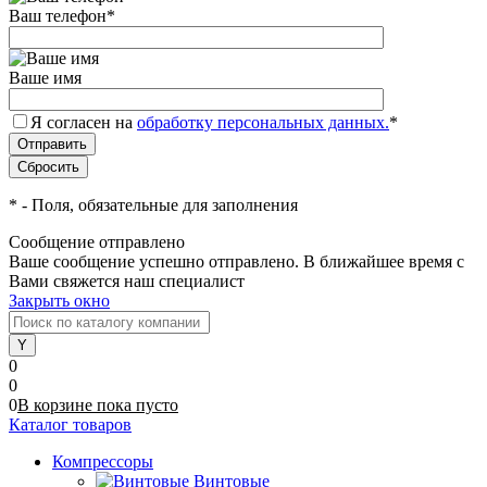
Ваш телефон
*
Ваше имя
Я согласен на
обработку персональных данных.
*
*
- Поля, обязательные для заполнения
Сообщение отправлено
Ваше сообщение успешно отправлено. В ближайшее время с
Вами свяжется наш специалист
Закрыть окно
0
0
0
В корзине
пока
пусто
Каталог товаров
Компрессоры
Винтовые