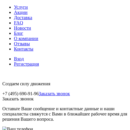
Услуги
Акции
Доставка
FAQ
Новости
Блог
О компании
Отзывы
Контакты
Вход
Регистрация
Создаем силу движения
+7 (495) 690-91-96
Заказать звонок
Заказать звонок
Оставьте Ваше сообщение и контактные данные и наши
специалисты свяжутся с Вами в ближайшее рабочее время для
решения Вашего вопроса.