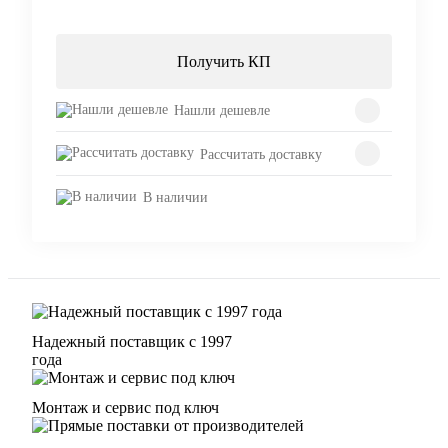
Получить КП
Нашли дешевле
Рассчитать доставку
В наличии
Надежный поставщик с 1997
года
Монтаж и сервис под ключ