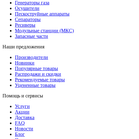
Генераторы газа
Осушители
Пескоструйные аппараты
Сепараторы
Ресиверы
Модульные станции (МКС)
Запасные части
Наши предложения
Производители
Новинки
Популярные товары
Распродажи и скидки
Рекомендуемые товары
Уцененные товары
Помощь и сервисы
Услуги
Акции
Доставка
FAQ
Новости
Блог