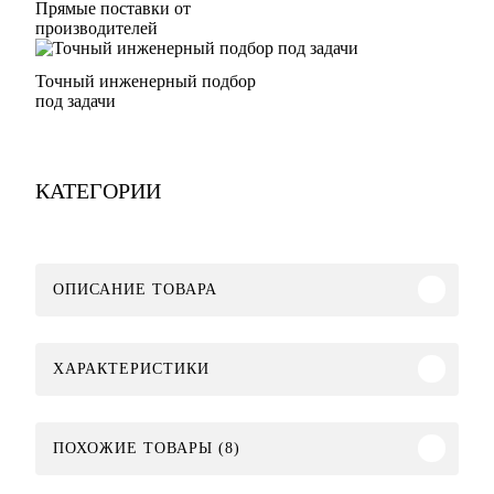
Прямые поставки от
производителей
Точный инженерный подбор
под задачи
КАТЕГОРИИ
ОПИСАНИЕ ТОВАРА
ХАРАКТЕРИСТИКИ
ПОХОЖИЕ ТОВАРЫ (8)