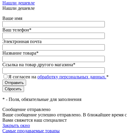
Нашли дешевле
Нашли дешевле
Ваше имя
Ваш телефон
*
Электронная почта
Название товара
*
Ссылка на товар другого магазина
*
Я согласен на
обработку персональных данных.
*
*
- Поля, обязательные для заполнения
Сообщение отправлено
Ваше сообщение успешно отправлено. В ближайшее время с
Вами свяжется наш специалист
Закрыть окно
Самые продаваемые товары