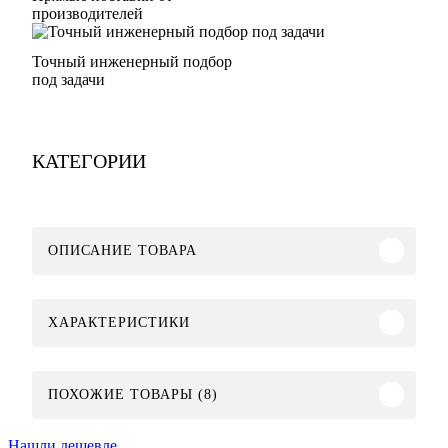
производителей
Точный инженерный подбор
под задачи
КАТЕГОРИИ
ОПИСАНИЕ ТОВАРА
ХАРАКТЕРИСТИКИ
ПОХОЖИЕ ТОВАРЫ (8)
Нашли дешевле