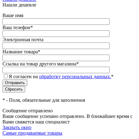
Нашли дешевле
Ваше имя
Ваш телефон
*
Электронная почта
Название товара
*
Ссылка на товар другого магазина
*
Я согласен на
обработку персональных данных.
*
*
- Поля, обязательные для заполнения
Сообщение отправлено
Ваше сообщение успешно отправлено. В ближайшее время с
Вами свяжется наш специалист
Закрыть окно
Самые продаваемые товары