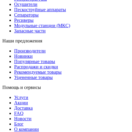
Осушители
Пескоструйные аппараты
Сепараторы
Ресиверы
Модульные станции (МКС)
Запасные части
Наши предложения
Производители
Новинки
Популярные товары
Распродажи и скидки
Рекомендуемые товары
Уцененные товары
Помощь и сервисы
Услуги
Акции
Доставка
FAQ
Новости
Блог
О компании