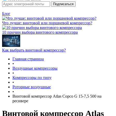
Блог
Что лучше: винтовой или поршневой компрессор?
10 причин выбора винтового компрессора
Как выбрать винтовой компрессор?
Главная страница
•
Воздушные компрессоры
•
Компрессоры по типу
•
Роторные воздушные
•
Винтовой компрессор Atlas Copco G 15-7,5 500 на
ресивере
Винтовой компрессор Atlas