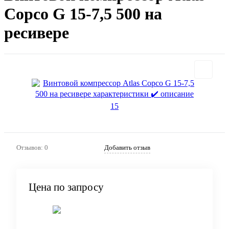
Copco G 15-7,5 500 на
ресивере
Отзывов: 0
Добавить отзыв
Цена по запросу
Запросить цену