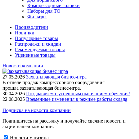
Компрессорные головки
Наборы для ТО
Фильтры
Производители
Новинки
Популярные товары
Распродажи и скидки
Рекомендуемые товары
Уцененные товары
Новости компании
27.05.2026
Захватывающая бизнес-игра
В отделе продаж компрессорного оборудования
прошла захватывающая бизнес-игра.
30.04.2026
Поздравляем с успешным окончанием обучения!
22.08.2025
Временные изменения в режиме работы склада
Подписка на новости компании
Подпишитесь на рассылку и получайте свежие новости и
акции нашей компании.
Новости магазина