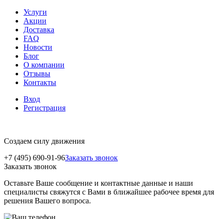
Услуги
Акции
Доставка
FAQ
Новости
Блог
О компании
Отзывы
Контакты
Вход
Регистрация
Создаем силу движения
+7 (495) 690-91-96
Заказать звонок
Заказать звонок
Оставьте Ваше сообщение и контактные данные и наши
специалисты свяжутся с Вами в ближайшее рабочее время для
решения Вашего вопроса.