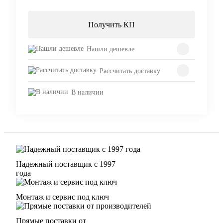
Получить КП
Нашли дешевле
Рассчитать доставку
В наличии
Надежный поставщик с 1997
года
Монтаж и сервис под ключ
Прямые поставки от