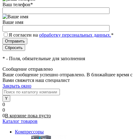
Ваш телефон
*
Ваше имя
Я согласен на
обработку персональных данных.
*
*
- Поля, обязательные для заполнения
Сообщение отправлено
Ваше сообщение успешно отправлено. В ближайшее время с
Вами свяжется наш специалист
Закрыть окно
0
0
0
В корзине
пока
пусто
Каталог товаров
Компрессоры