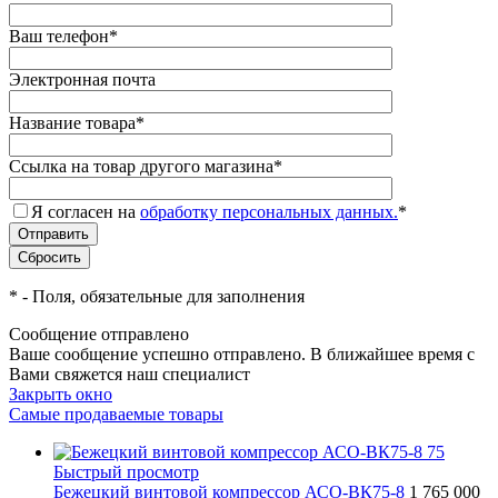
Ваш телефон
*
Электронная почта
Название товара
*
Ссылка на товар другого магазина
*
Я согласен на
обработку персональных данных.
*
*
- Поля, обязательные для заполнения
Сообщение отправлено
Ваше сообщение успешно отправлено. В ближайшее время с
Вами свяжется наш специалист
Закрыть окно
Самые продаваемые товары
Быстрый просмотр
Бежецкий винтовой компрессор АСО-ВК75-8
1 765 000