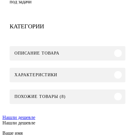
под задачи
КАТЕГОРИИ
ОПИСАНИЕ ТОВАРА
ХАРАКТЕРИСТИКИ
ПОХОЖИЕ ТОВАРЫ (8)
Нашли дешевле
Нашли дешевле
Ваше имя