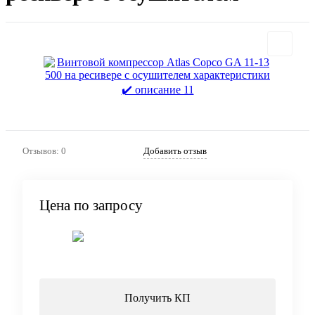
Отзывов: 0
Добавить отзыв
Цена по запросу
Запросить цену
Получить КП