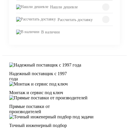
Нашли дешевле
Рассчитать доставку
В наличии
Надежный поставщик с 1997
года
Монтаж и сервис под ключ
Прямые поставки от
производителей
Точный инженерный подбор