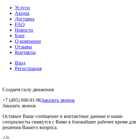
Услуги
Акции
Доставка
FAQ
Новости
Блог
О компании
Отзывы
Контакты
Вход
Регистрация
Создаем силу движения
+7 (495) 690-91-96
Заказать звонок
Заказать звонок
Оставьте Ваше сообщение и контактные данные и наши
специалисты свяжутся с Вами в ближайшее рабочее время для
решения Вашего вопроса.