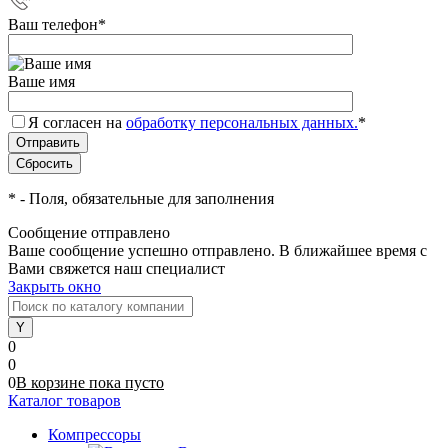
Ваш телефон
*
Ваше имя
Я согласен на
обработку персональных данных.
*
*
- Поля, обязательные для заполнения
Сообщение отправлено
Ваше сообщение успешно отправлено. В ближайшее время с
Вами свяжется наш специалист
Закрыть окно
0
0
0
В корзине
пока
пусто
Каталог товаров
Компрессоры