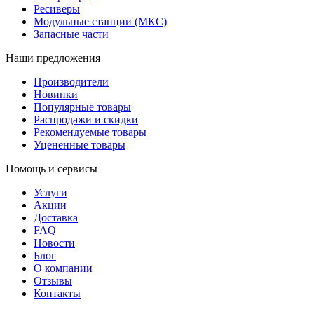
Ресиверы
Модульные станции (МКС)
Запасные части
Наши предложения
Производители
Новинки
Популярные товары
Распродажи и скидки
Рекомендуемые товары
Уцененные товары
Помощь и сервисы
Услуги
Акции
Доставка
FAQ
Новости
Блог
О компании
Отзывы
Контакты