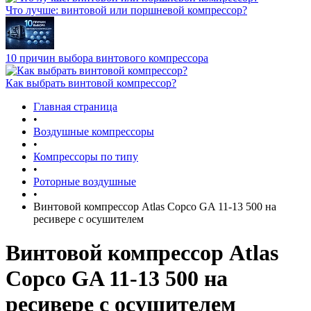
Что лучше: винтовой или поршневой компрессор?
10 причин выбора винтового компрессора
Как выбрать винтовой компрессор?
Главная страница
•
Воздушные компрессоры
•
Компрессоры по типу
•
Роторные воздушные
•
Винтовой компрессор Atlas Copco GA 11-13 500 на
ресивере с осушителем
Винтовой компрессор Atlas
Copco GA 11-13 500 на
ресивере с осушителем