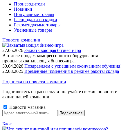
Производители
Новинки
Популярные товары
Распродажи и скидки
Рекомендуемые товары
Уцененные товары
Новости компании
27.05.2026
Захватывающая бизнес-игра
В отделе продаж компрессорного оборудования
прошла захватывающая бизнес-игра.
30.04.2026
Поздравляем с успешным окончанием обучения!
22.08.2025
Временные изменения в режиме работы склада
Подписка на новости компании
Подпишитесь на рассылку и получайте свежие новости и
акции нашей компании.
Новости магазина
Блог