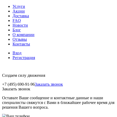
Услуги
Акции
Доставка
FAQ
Новости
Блог
О компании
Отзывы
Контакты
Вход
Регистрация
Создаем силу движения
+7 (495) 690-91-96
Заказать звонок
Заказать звонок
Оставьте Ваше сообщение и контактные данные и наши
специалисты свяжутся с Вами в ближайшее рабочее время для
решения Вашего вопроса.