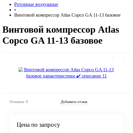
Роторные воздушные
•
Винтовой компрессор Atlas Copco GA 11-13 базовое
Винтовой компрессор Atlas
Copco GA 11-13 базовое
Отзывов: 0
Добавить отзыв
Цена по запросу