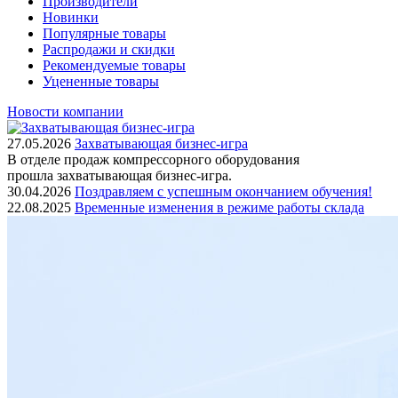
Производители
Новинки
Популярные товары
Распродажи и скидки
Рекомендуемые товары
Уцененные товары
Новости компании
27.05.2026
Захватывающая бизнес-игра
В отделе продаж компрессорного оборудования
прошла захватывающая бизнес-игра.
30.04.2026
Поздравляем с успешным окончанием обучения!
22.08.2025
Временные изменения в режиме работы склада