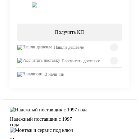
Запросить цену
Получить КП
Нашли дешевле
Рассчитать доставку
В наличии
Надежный поставщик с 1997
года