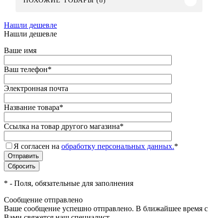
ПОХОЖИЕ ТОВАРЫ (8)
Нашли дешевле
Нашли дешевле
Ваше имя
Ваш телефон
*
Электронная почта
Название товара
*
Ссылка на товар другого магазина
*
Я согласен на
обработку персональных данных.
*
*
- Поля, обязательные для заполнения
Сообщение отправлено
Ваше сообщение успешно отправлено. В ближайшее время с
Вами свяжется наш специалист