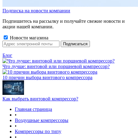
Подписка на новости компании
Подпишитесь на рассылку и получайте свежие новости и
акции нашей компании.
Новости магазина
Блог
Что лучше: винтовой или поршневой компрессор?
10 причин выбора винтового компрессора
Как выбрать винтовой компрессор?
Главная страница
•
Воздушные компрессоры
•
Компрессоры по типу
•