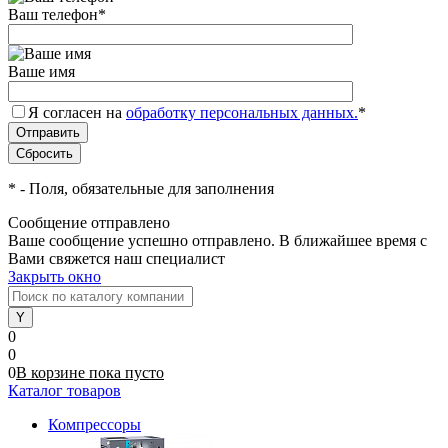
Ваш телефон
*
Ваше имя
Я согласен на
обработку персональных данных.
*
*
- Поля, обязательные для заполнения
Сообщение отправлено
Ваше сообщение успешно отправлено. В ближайшее время с
Вами свяжется наш специалист
Закрыть окно
0
0
0
В корзине
пока
пусто
Каталог товаров
Компрессоры