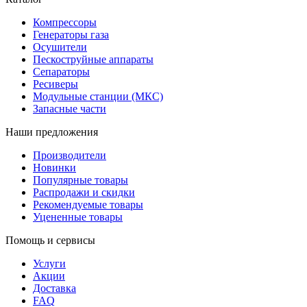
Компрессоры
Генераторы газа
Осушители
Пескоструйные аппараты
Сепараторы
Ресиверы
Модульные станции (МКС)
Запасные части
Наши предложения
Производители
Новинки
Популярные товары
Распродажи и скидки
Рекомендуемые товары
Уцененные товары
Помощь и сервисы
Услуги
Акции
Доставка
FAQ