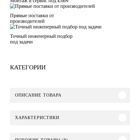
Монтаж и сервис под ключ
Прямые поставки от
производителей
Точный инженерный подбор
под задачи
КАТЕГОРИИ
ОПИСАНИЕ ТОВАРА
ХАРАКТЕРИСТИКИ