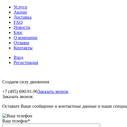
Услуги
Акции
Доставка
FAQ
Новости
Блог
О компании
Отзывы
Контакты
Вход
Регистрация
Создаем силу движения
+7 (495) 690-91-96
Заказать звонок
Заказать звонок
Оставьте Ваше сообщение и контактные данные и наши специа
Ваш телефон
*