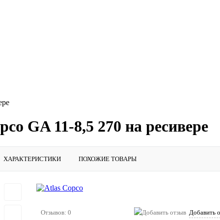
ере
co GA 11-8,5 270 на ресивере
ХАРАКТЕРИСТИКИ
ПОХОЖИЕ ТОВАРЫ
Отзывов: 0
Добавить 