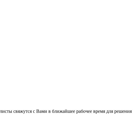
листы свяжутся с Вами в ближайшее рабочее время для решения