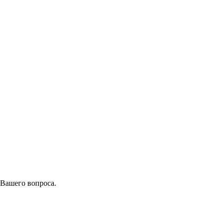
 Вашего вопроса.