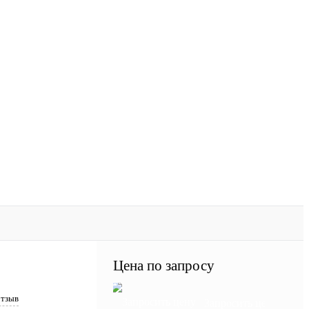
Цена по запросу
отзыв
Запросить цену