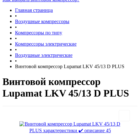
Главная страница
•
Воздушные компрессоры
•
Компрессоры по типу
•
Компрессоры электрические
•
Воздушные электрические
•
Винтовой компрессор Lupamat LKV 45/13 D PLUS
Винтовой компрессор
Lupamat LKV 45/13 D PLUS