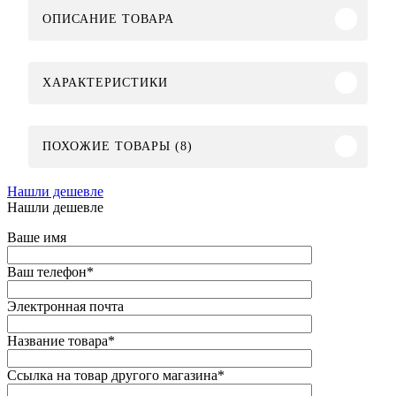
ОПИСАНИЕ ТОВАРА
ХАРАКТЕРИСТИКИ
ПОХОЖИЕ ТОВАРЫ (8)
Нашли дешевле
Нашли дешевле
Ваше имя
Ваш телефон
*
Электронная почта
Название товара
*
Ссылка на товар другого магазина
*