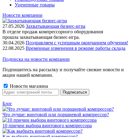
Уцененные товары
Новости компании
27.05.2026
Захватывающая бизнес-игра
В отделе продаж компрессорного оборудования
прошла захватывающая бизнес-игра.
30.04.2026
Поздравляем с успешным окончанием обучения!
22.08.2025
Временные изменения в режиме работы склада
Подписка на новости компании
Подпишитесь на рассылку и получайте свежие новости и
акции нашей компании.
Новости магазина
Блог
Что лучше: винтовой или поршневой компрессор?
10 причин выбора винтового компрессора
Как выбрать винтовой компрессор?