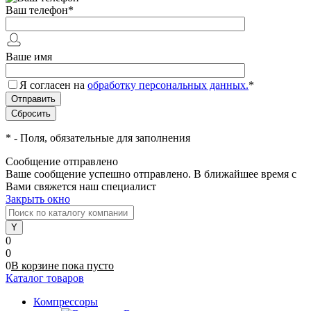
Ваш телефон
*
Ваше имя
Я согласен на
обработку персональных данных.
*
*
- Поля, обязательные для заполнения
Сообщение отправлено
Ваше сообщение успешно отправлено. В ближайшее время с
Вами свяжется наш специалист
Закрыть окно
0
0
0
В корзине
пока
пусто
Каталог товаров
Компрессоры