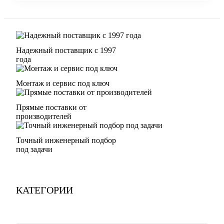
Надежный поставщик с 1997
года
Монтаж и сервис под ключ
Прямые поставки от
производителей
Точный инженерный подбор
под задачи
КАТЕГОРИИ