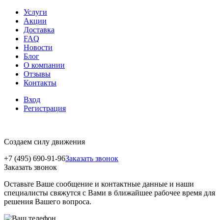
Услуги
Акции
Доставка
FAQ
Новости
Блог
О компании
Отзывы
Контакты
Вход
Регистрация
Создаем силу движения
+7 (495) 690-91-96
Заказать звонок
Заказать звонок
Оставьте Ваше сообщение и контактные данные и наши
специалисты свяжутся с Вами в ближайшее рабочее время для
решения Вашего вопроса.