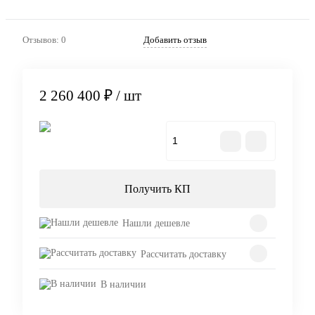
Отзывов: 0
Добавить отзыв
2 260 400 ₽
/ шт
В корзину
Получить КП
Нашли дешевле
Рассчитать доставку
В наличии