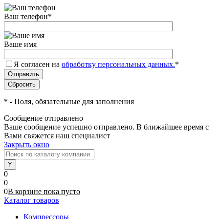
Ваш телефон
*
Ваше имя
Я согласен на
обработку персональных данных.
*
*
- Поля, обязательные для заполнения
Сообщение отправлено
Ваше сообщение успешно отправлено. В ближайшее время с
Вами свяжется наш специалист
Закрыть окно
0
0
0
В корзине
пока
пусто
Каталог товаров
Компрессоры