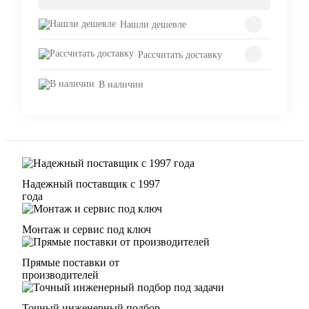
Нашли дешевле
Рассчитать доставку
В наличии
Надежный поставщик с 1997
года
Монтаж и сервис под ключ
Прямые поставки от
производителей
Точный инженерный подбор