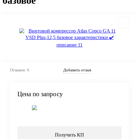
базовое
Отзывов: 0
Добавить отзыв
Цена по запросу
Запросить цену
Получить КП