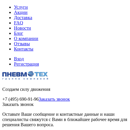
Услуги
Акции
Доставка
FAQ
Новости
Блог
О компании
Отзывы
Контакты
Вход
Регистрация
Создаем силу движения
+7 (495) 690-91-96
Заказать звонок
Заказать звонок
Оставьте Ваше сообщение и контактные данные и наши
специалисты свяжутся с Вами в ближайшее рабочее время для
решения Вашего вопроса.