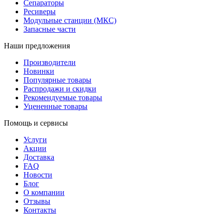
Сепараторы
Ресиверы
Модульные станции (МКС)
Запасные части
Наши предложения
Производители
Новинки
Популярные товары
Распродажи и скидки
Рекомендуемые товары
Уцененные товары
Помощь и сервисы
Услуги
Акции
Доставка
FAQ
Новости
Блог
О компании
Отзывы
Контакты