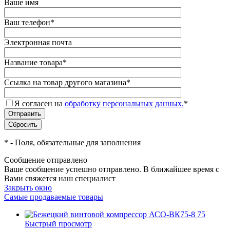
Ваше имя
Ваш телефон
*
Электронная почта
Название товара
*
Ссылка на товар другого магазина
*
Я согласен на
обработку персональных данных.
*
*
- Поля, обязательные для заполнения
Сообщение отправлено
Ваше сообщение успешно отправлено. В ближайшее время с
Вами свяжется наш специалист
Закрыть окно
Самые продаваемые товары
Быстрый просмотр