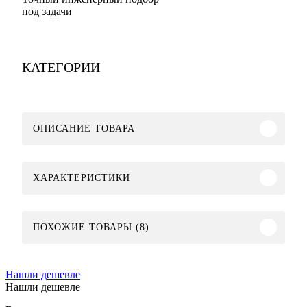
под задачи
КАТЕГОРИИ
ОПИСАНИЕ ТОВАРА
ХАРАКТЕРИСТИКИ
ПОХОЖИЕ ТОВАРЫ (8)
Нашли дешевле
Нашли дешевле