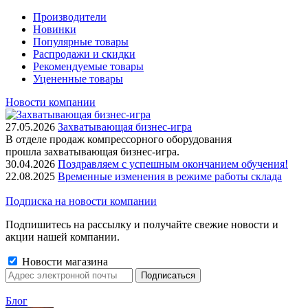
Производители
Новинки
Популярные товары
Распродажи и скидки
Рекомендуемые товары
Уцененные товары
Новости компании
27.05.2026
Захватывающая бизнес-игра
В отделе продаж компрессорного оборудования
прошла захватывающая бизнес-игра.
30.04.2026
Поздравляем с успешным окончанием обучения!
22.08.2025
Временные изменения в режиме работы склада
Подписка на новости компании
Подпишитесь на рассылку и получайте свежие новости и
акции нашей компании.
Новости магазина
Блог