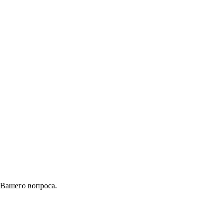
 Вашего вопроса.