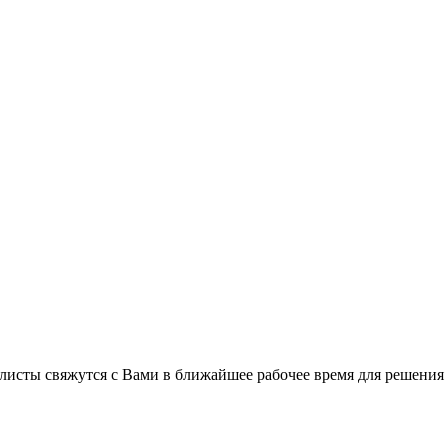
листы свяжутся с Вами в ближайшее рабочее время для решения