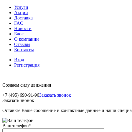
Услуги
Акции
Доставка
FAQ
Новости
Блог
О компании
Отзывы
Контакты
Вход
Регистрация
Создаем силу движения
+7 (495) 690-91-96
Заказать звонок
Заказать звонок
Оставьте Ваше сообщение и контактные данные и наши специа
Ваш телефон
*