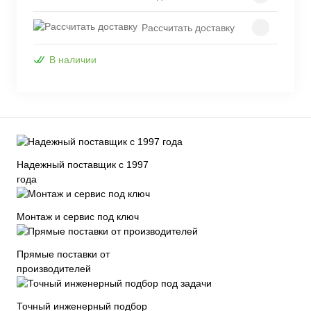
Рассчитать доставку
В наличии
Надежный поставщик с 1997
года
Монтаж и сервис под ключ
Прямые поставки от
производителей
Точный инженерный подбор