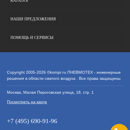
КАТАЛОГ
НАШИ ПРЕДЛОЖЕНИЯ
ПОМОЩЬ И СЕРВИСЫ
Copyright 2005-2026 ©kompr.ru ПНЕВМОТЕХ - инженерные
решения в области сжатого воздуха . Все права защищены.
Москва, Малая Пироговская улица, 18, стр. 1
Посмотреть на карте
+7 (495) 690-91-96