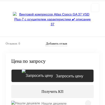
Отзывов: 0
Добавить отзыв
Цена по запросу
Запросить цену
Получить КП
Нашли дешевле