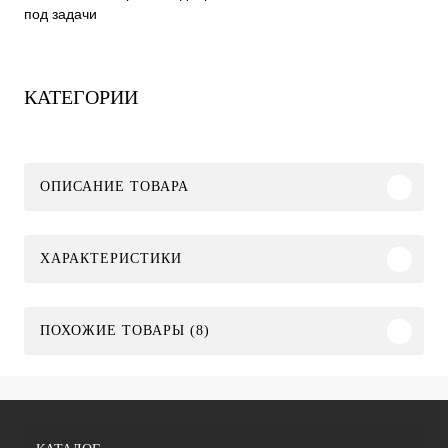
под задачи
КАТЕГОРИИ
ОПИСАНИЕ ТОВАРА
ХАРАКТЕРИСТИКИ
ПОХОЖИЕ ТОВАРЫ (8)