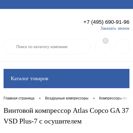
+7 (495) 690-91-96
Вход
Регистрация
Заказать звонок
0
Каталог товаров
•
•
Главная страница
Воздушные компрессоры
Компрессоры по ти
Винтовой компрессор Atlas Copco GA 37
VSD Plus-7 с осушителем