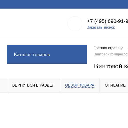
+7 (495) 690-91-
Заказать звонок
Главная страница
Каталог товаров
Винтовой компрессор
Винтовой к
ВЕРНУТЬСЯ В РАЗДЕЛ
ОБЗОР ТОВАРА
ОПИСАНИЕ