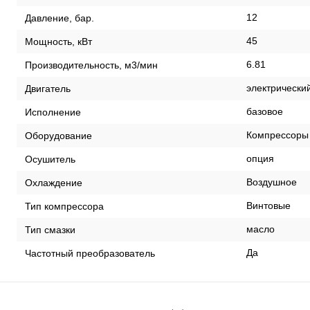
12
Давление, бар.
45
Мощность, кВт
6.81
Производительность, м3/мин
электрически
Двигатель
базовое
Исполнение
Компрессоры
Оборудование
опция
Осушитель
Воздушное
Охлаждение
Винтовые
Тип компрессора
масло
Тип смазки
Да
Частотный преобразователь