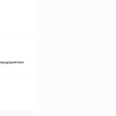
 предприятиях.