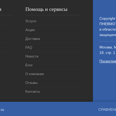
я
Помощь и сервисы
Copyright
Услуги
ПНЕВМОТ
в области
Акции
защищен
Доставка
Москва, 
FAQ
18, стр. 1
Новости
Посмотре
Блог
О компании
Отзывы
Контакты
.ru
СРАВНЕН