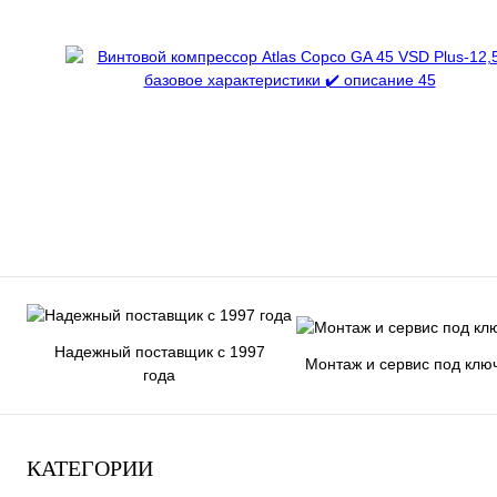
Надежный поставщик с 1997
Монтаж и сервис под клю
года
КАТЕГОРИИ