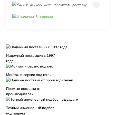
Рассчитать доставку
В наличии
Надежный поставщик с 1997
года
Монтаж и сервис под ключ
Прямые поставки от
производителей
Точный инженерный подбор
под задачи