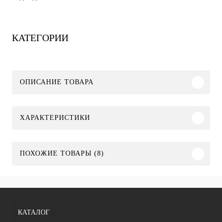
КАТЕГОРИИ
ОПИСАНИЕ ТОВАРА
ХАРАКТЕРИСТИКИ
ПОХОЖИЕ ТОВАРЫ (8)
КАТАЛОГ