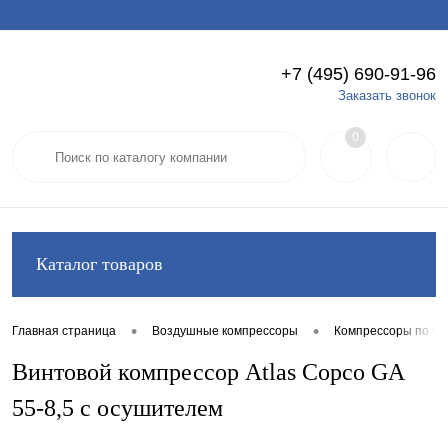
+7 (495) 690-91-96
Вход
Регистрация
Заказать звонок
0
Каталог товаров
•
•
Главная страница
Воздушные компрессоры
Компрессоры по ти
Винтовой компрессор Atlas Copco GA
55-8,5 с осушителем