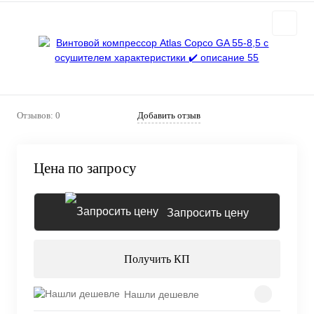
Отзывов: 0
Добавить отзыв
Цена по запросу
Запросить цену
Получить КП
Нашли дешевле