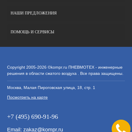
НАШИ ПРЕДЛОЖЕНИЯ
ПОМОЩЬ И СЕРВИСЫ
Copyright 2005-2026 ©kompr.ru ПНЕВМОТЕХ - инженерные
решения в области сжатого воздуха . Все права защищены.
Москва, Малая Пироговская улица, 18, стр. 1
Посмотреть на карте
+7 (495) 690-91-96
Email:
zakaz@kompr.ru