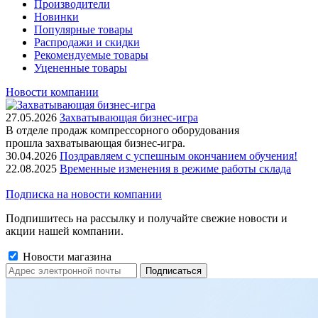
Производители
Новинки
Популярные товары
Распродажи и скидки
Рекомендуемые товары
Уцененные товары
Новости компании
27.05.2026
Захватывающая бизнес-игра
В отделе продаж компрессорного оборудования
прошла захватывающая бизнес-игра.
30.04.2026
Поздравляем с успешным окончанием обучения!
22.08.2025
Временные изменения в режиме работы склада
Подписка на новости компании
Подпишитесь на рассылку и получайте свежие новости и
акции нашей компании.
Новости магазина