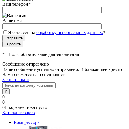
Ваш телефон
*
Ваше имя
Я согласен на
обработку персональных данных.
*
*
- Поля, обязательные для заполнения
Сообщение отправлено
Ваше сообщение успешно отправлено. В ближайшее время с
Вами свяжется наш специалист
Закрыть окно
0
0
0
В корзине
пока
пусто
Каталог товаров
Компрессоры