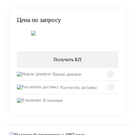
Цена по запросу
Запросить цену
Получить КП
Нашли дешевле
Рассчитать доставку
В наличии