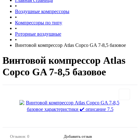
Главная страница
•
Воздушные компрессоры
•
Компрессоры по типу
•
Роторные воздушные
•
Винтовой компрессор Atlas Copco GA 7-8,5 базовое
Винтовой компрессор Atlas
Copco GA 7-8,5 базовое
Отзывов: 0
Добавить отзыв