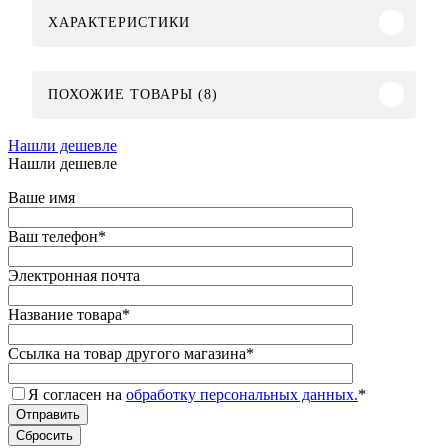
ХАРАКТЕРИСТИКИ
ПОХОЖИЕ ТОВАРЫ (8)
Нашли дешевле
Нашли дешевле
Ваше имя
Ваш телефон
*
Электронная почта
Название товара
*
Ссылка на товар другого магазина
*
Я согласен на
обработку персональных данных.
*