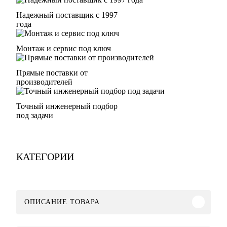
Надежный поставщик с 1997
года
Монтаж и сервис под ключ
Прямые поставки от
производителей
Точный инженерный подбор
под задачи
КАТЕГОРИИ
ОПИСАНИЕ ТОВАРА