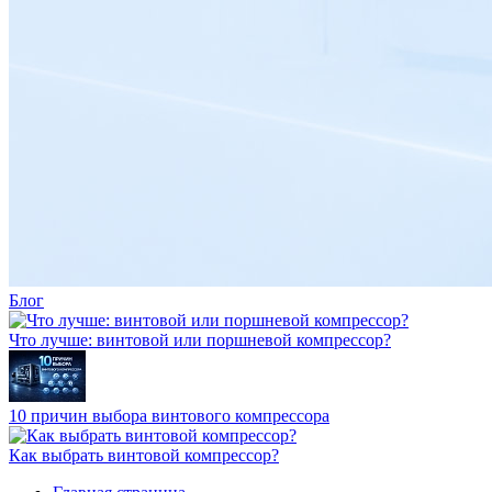
Блог
Что лучше: винтовой или поршневой компрессор?
10 причин выбора винтового компрессора
Как выбрать винтовой компрессор?