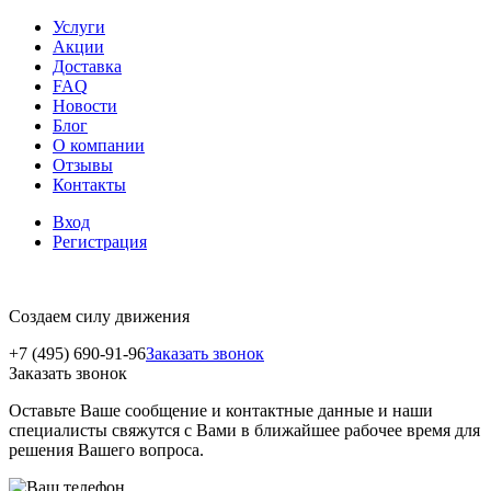
Услуги
Акции
Доставка
FAQ
Новости
Блог
О компании
Отзывы
Контакты
Вход
Регистрация
Создаем силу движения
+7 (495) 690-91-96
Заказать звонок
Заказать звонок
Оставьте Ваше сообщение и контактные данные и наши
специалисты свяжутся с Вами в ближайшее рабочее время для
решения Вашего вопроса.