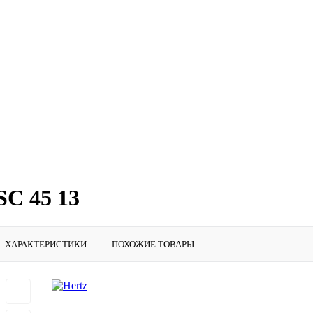
SC 45 13
ХАРАКТЕРИСТИКИ
ПОХОЖИЕ ТОВАРЫ