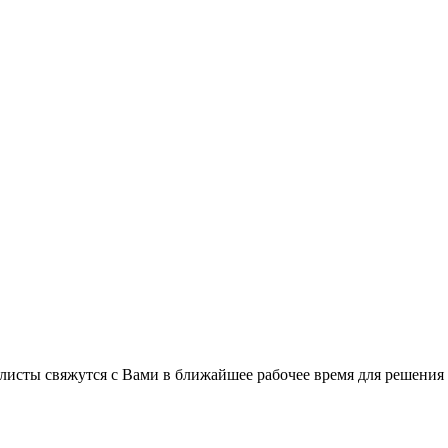
листы свяжутся с Вами в ближайшее рабочее время для решения