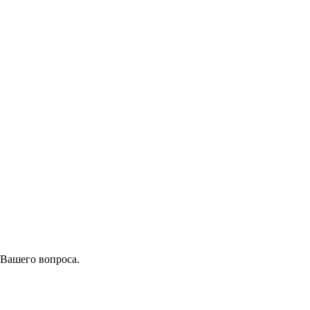
 Вашего вопроса.