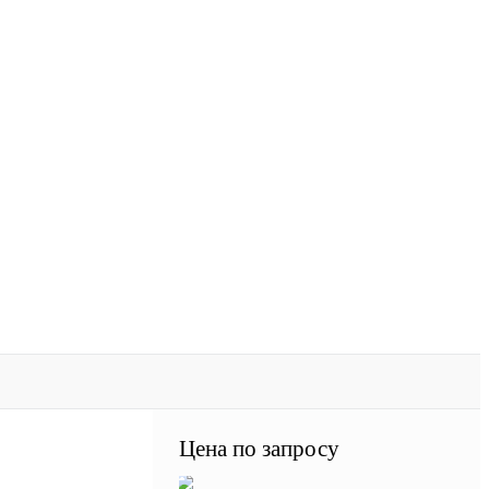
Цена по запросу