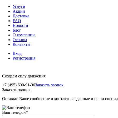
Услуги
Акции
Доставка
FAQ
Новости
Блог
О компании
Отзывы
Контакты
Вход
Регистрация
Создаем силу движения
+7 (495) 690-91-96
Заказать звонок
Заказать звонок
Оставьте Ваше сообщение и контактные данные и наши специа
Ваш телефон
*