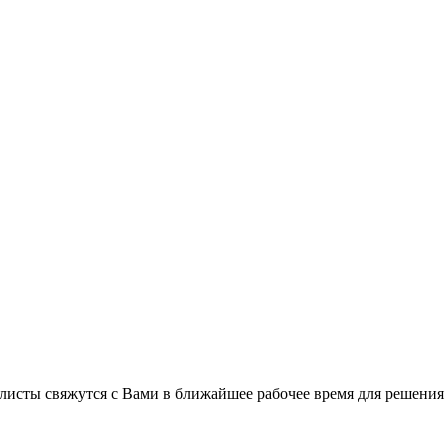
листы свяжутся с Вами в ближайшее рабочее время для решения