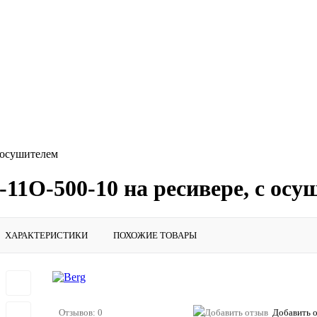
 осушителем
11О-500-10 на ресивере, с осу
ХАРАКТЕРИСТИКИ
ПОХОЖИЕ ТОВАРЫ
Отзывов: 0
Добавить 