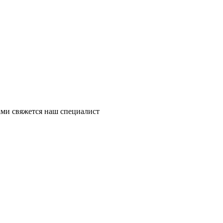
ми свяжется наш специалист