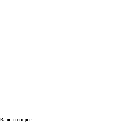
 Вашего вопроса.