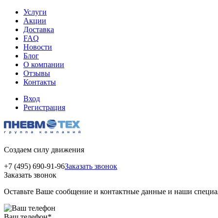
Услуги
Акции
Доставка
FAQ
Новости
Блог
О компании
Отзывы
Контакты
Вход
Регистрация
Создаем силу движения
+7 (495) 690-91-96
Заказать звонок
Заказать звонок
Оставьте Ваше сообщение и контактные данные и наши специа
Ваш телефон
*