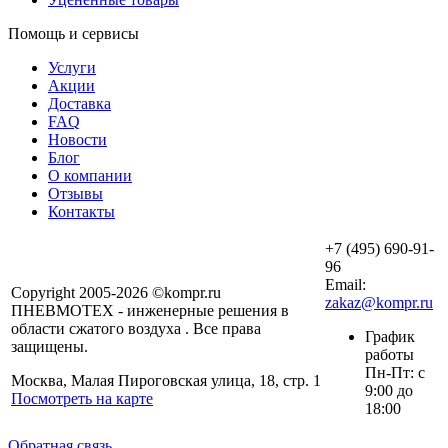
Помощь и сервисы
Услуги
Акции
Доставка
FAQ
Новости
Блог
О компании
Отзывы
Контакты
+7 (495) 690-91-
96
Email:
Copyright 2005-2026 ©kompr.ru
zakaz@kompr.ru
ПНЕВМОТЕХ - инженерные решения в
области сжатого воздуха . Все права
График
защищены.
работы
Пн-Пт: с
Москва, Малая Пироговская улица, 18, стр. 1
9:00 до
Посмотреть на карте
18:00
Обратная связь