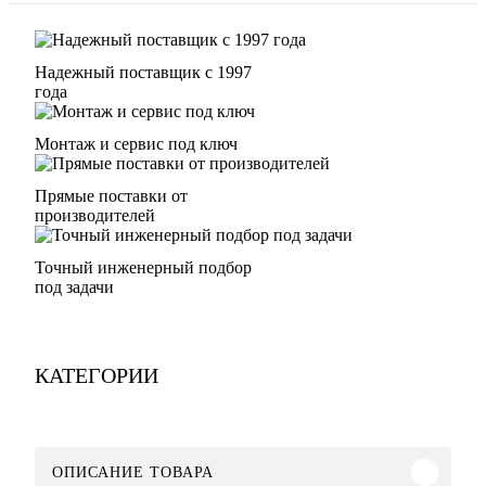
Надежный поставщик с 1997
года
Монтаж и сервис под ключ
Прямые поставки от
производителей
Точный инженерный подбор
под задачи
КАТЕГОРИИ
ОПИСАНИЕ ТОВАРА