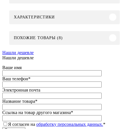
ХАРАКТЕРИСТИКИ
ПОХОЖИЕ ТОВАРЫ (8)
Нашли дешевле
Нашли дешевле
Ваше имя
Ваш телефон
*
Электронная почта
Название товара
*
Ссылка на товар другого магазина
*
Я согласен на
обработку персональных данных.
*