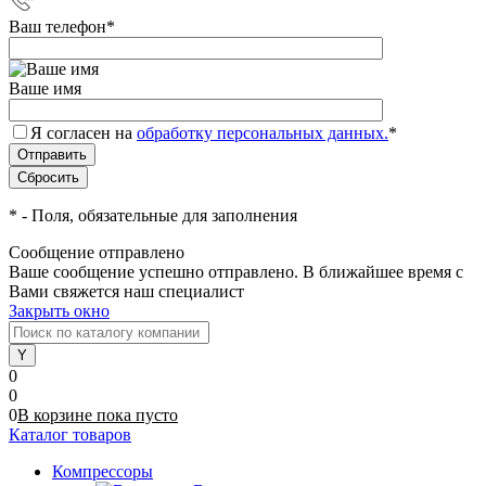
Ваш телефон
*
Ваше имя
Я согласен на
обработку персональных данных.
*
*
- Поля, обязательные для заполнения
Сообщение отправлено
Ваше сообщение успешно отправлено. В ближайшее время с
Вами свяжется наш специалист
Закрыть окно
0
0
0
В корзине
пока
пусто
Каталог товаров
Компрессоры