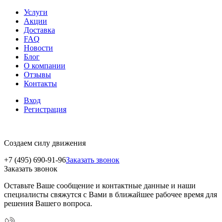
Услуги
Акции
Доставка
FAQ
Новости
Блог
О компании
Отзывы
Контакты
Вход
Регистрация
Создаем силу движения
+7 (495) 690-91-96
Заказать звонок
Заказать звонок
Оставьте Ваше сообщение и контактные данные и наши
специалисты свяжутся с Вами в ближайшее рабочее время для
решения Вашего вопроса.