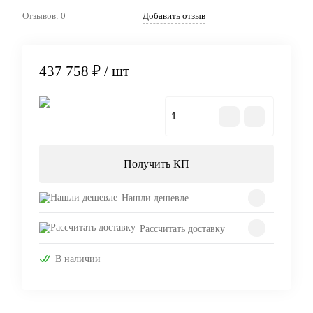
Отзывов: 0
Добавить отзыв
437 758 ₽
/ шт
В корзину
Получить КП
Нашли дешевле
Рассчитать доставку
В наличии