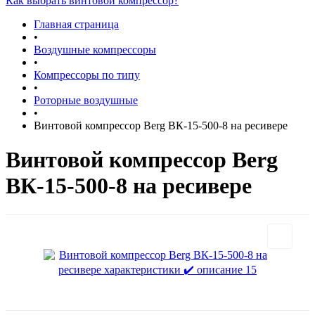
Как выбрать винтовой компрессор?
Главная страница
•
Воздушные компрессоры
•
Компрессоры по типу
•
Роторные воздушные
•
Винтовой компрессор Berg ВК-15-500-8 на ресивере
Винтовой компрессор Berg
ВК-15-500-8 на ресивере