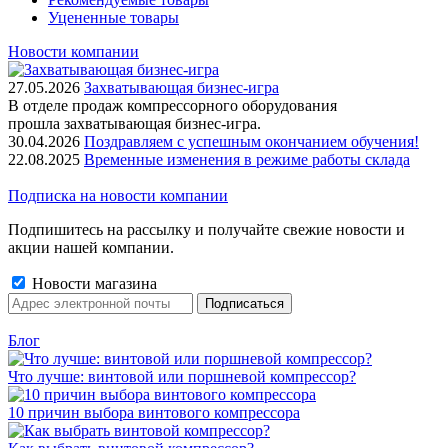
Уцененные товары
Новости компании
27.05.2026
Захватывающая бизнес-игра
В отделе продаж компрессорного оборудования
прошла захватывающая бизнес-игра.
30.04.2026
Поздравляем с успешным окончанием обучения!
22.08.2025
Временные изменения в режиме работы склада
Подписка на новости компании
Подпишитесь на рассылку и получайте свежие новости и
акции нашей компании.
Новости магазина
Блог
Что лучше: винтовой или поршневой компрессор?
10 причин выбора винтового компрессора