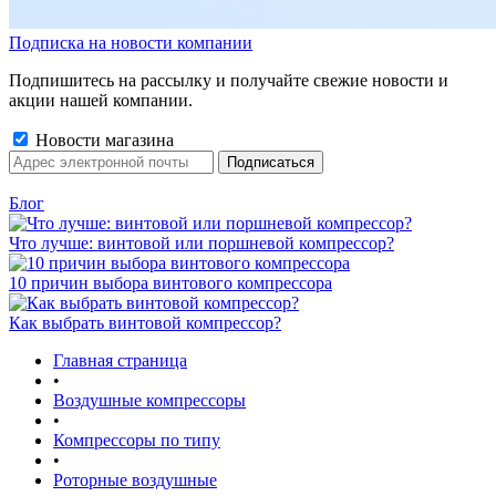
Подписка на новости компании
Подпишитесь на рассылку и получайте свежие новости и
акции нашей компании.
Новости магазина
Блог
Что лучше: винтовой или поршневой компрессор?
10 причин выбора винтового компрессора
Как выбрать винтовой компрессор?
Главная страница
•
Воздушные компрессоры
•
Компрессоры по типу
•
Роторные воздушные