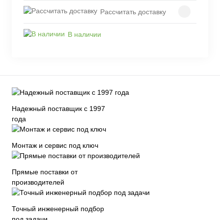
Рассчитать доставку
В наличии
Надежный поставщик с 1997
года
Монтаж и сервис под ключ
Прямые поставки от
производителей
Точный инженерный подбор
под задачи