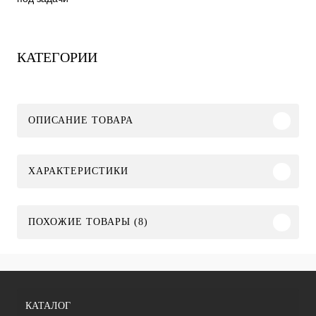
КАТЕГОРИИ
ОПИСАНИЕ ТОВАРА
ХАРАКТЕРИСТИКИ
ПОХОЖИЕ ТОВАРЫ (8)
КАТАЛОГ