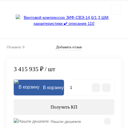
Отзывов: 0
Добавить отзыв
3 415 935 ₽
/ шт
В корзину
Получить КП
Нашли дешевле