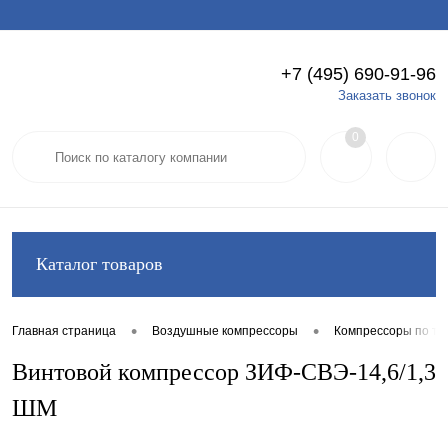
+7 (495) 690-91-96
Вход
Регистрация
Заказать звонок
0
Каталог товаров
•
•
Главная страница
Воздушные компрессоры
Компрессоры по ти
Винтовой компрессор ЗИФ-СВЭ-14,6/1,3
ШМ