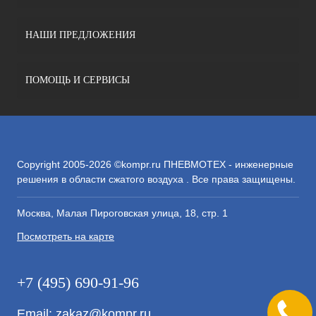
НАШИ ПРЕДЛОЖЕНИЯ
ПОМОЩЬ И СЕРВИСЫ
Copyright 2005-2026 ©kompr.ru ПНЕВМОТЕХ - инженерные
решения в области сжатого воздуха . Все права защищены.
Москва, Малая Пироговская улица, 18, стр. 1
Посмотреть на карте
+7 (495) 690-91-96
Email:
zakaz@kompr.ru