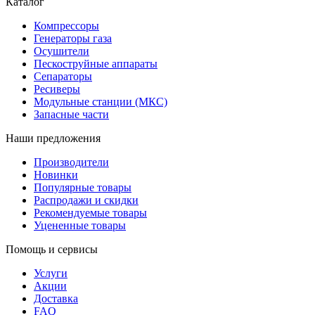
Каталог
Компрессоры
Генераторы газа
Осушители
Пескоструйные аппараты
Сепараторы
Ресиверы
Модульные станции (МКС)
Запасные части
Наши предложения
Производители
Новинки
Популярные товары
Распродажи и скидки
Рекомендуемые товары
Уцененные товары
Помощь и сервисы
Услуги
Акции
Доставка
FAQ