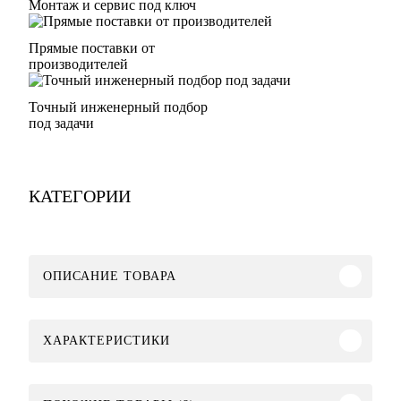
Монтаж и сервис под ключ
Прямые поставки от
производителей
Точный инженерный подбор
под задачи
КАТЕГОРИИ
ОПИСАНИЕ ТОВАРА
ХАРАКТЕРИСТИКИ