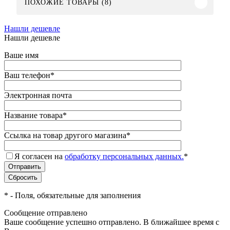
ПОХОЖИЕ ТОВАРЫ (8)
Нашли дешевле
Нашли дешевле
Ваше имя
Ваш телефон
*
Электронная почта
Название товара
*
Ссылка на товар другого магазина
*
Я согласен на
обработку персональных данных.
*
*
- Поля, обязательные для заполнения
Сообщение отправлено
Ваше сообщение успешно отправлено. В ближайшее время с