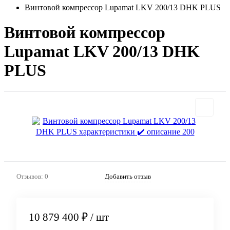
Винтовой компрессор Lupamat LKV 200/13 DHK PLUS
Винтовой компрессор
Lupamat LKV 200/13 DHK
PLUS
Отзывов: 0
Добавить отзыв
10 879 400 ₽
/ шт