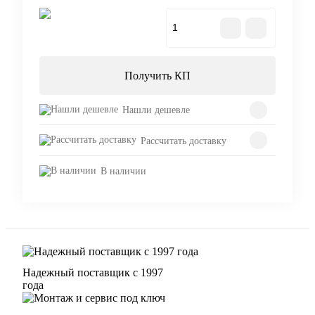
В корзину
Получить КП
Нашли дешевле
Рассчитать доставку
В наличии
Надежный поставщик с 1997
года