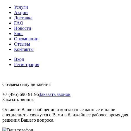
Услуги
Акции
Доставка
FAQ
Новости
Блог
О компании
Отзывы
Контакты
Вход
Регистрация
Создаем силу движения
+7 (495) 690-91-96
Заказать звонок
Заказать звонок
Оставьте Ваше сообщение и контактные данные и наши
специалисты свяжутся с Вами в ближайшее рабочее время для
решения Вашего вопроса.