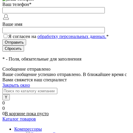
Ваш телефон
*
Ваше имя
Я согласен на
обработку персональных данных.
*
*
- Поля, обязательные для заполнения
Сообщение отправлено
Ваше сообщение успешно отправлено. В ближайшее время с
Вами свяжется наш специалист
Закрыть окно
0
0
0
В корзине
пока
пусто
Каталог товаров
Компрессоры