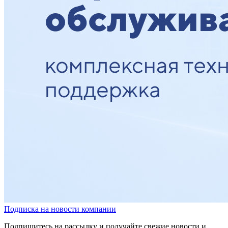
Подписка на новости компании
Подпишитесь на рассылку и получайте свежие новости и