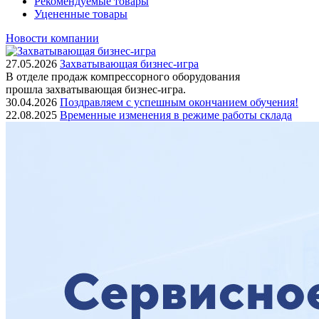
Рекомендуемые товары
Уцененные товары
Новости компании
27.05.2026
Захватывающая бизнес-игра
В отделе продаж компрессорного оборудования
прошла захватывающая бизнес-игра.
30.04.2026
Поздравляем с успешным окончанием обучения!
22.08.2025
Временные изменения в режиме работы склада