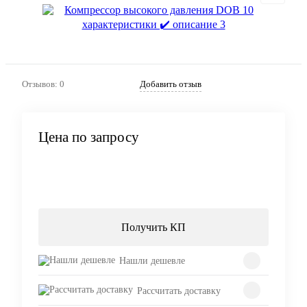
Отзывов: 0
Добавить отзыв
Цена по запросу
Запросить цену
Получить КП
Нашли дешевле
Рассчитать доставку