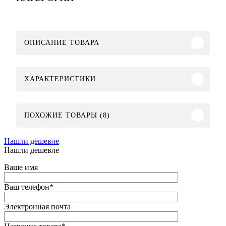
ОПИСАНИЕ ТОВАРА
ХАРАКТЕРИСТИКИ
ПОХОЖИЕ ТОВАРЫ (8)
Нашли дешевле
Нашли дешевле
Ваше имя
Ваш телефон
*
Электронная почта