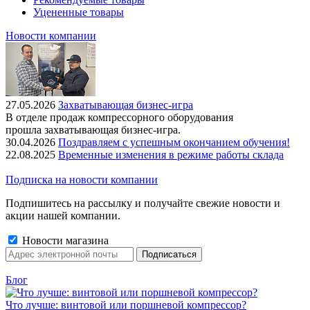
Уцененные товары
Новости компании
27.05.2026
Захватывающая бизнес-игра
В отделе продаж компрессорного оборудования
прошла захватывающая бизнес-игра.
30.04.2026
Поздравляем с успешным окончанием обучения!
22.08.2025
Временные изменения в режиме работы склада
Подписка на новости компании
Подпишитесь на рассылку и получайте свежие новости и
акции нашей компании.
Новости магазина
Блог
Что лучше: винтовой или поршневой компрессор?