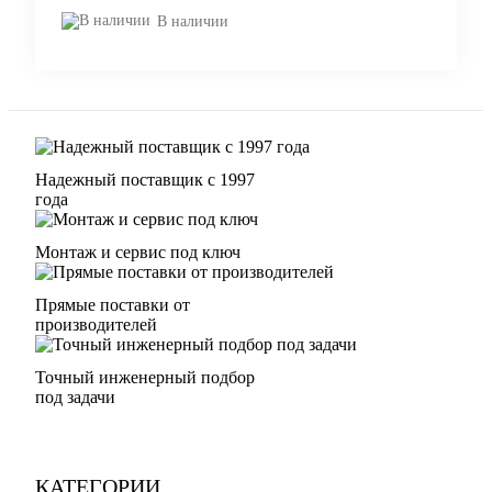
В наличии
Надежный поставщик с 1997
года
Монтаж и сервис под ключ
Прямые поставки от
производителей
Точный инженерный подбор
под задачи
КАТЕГОРИИ