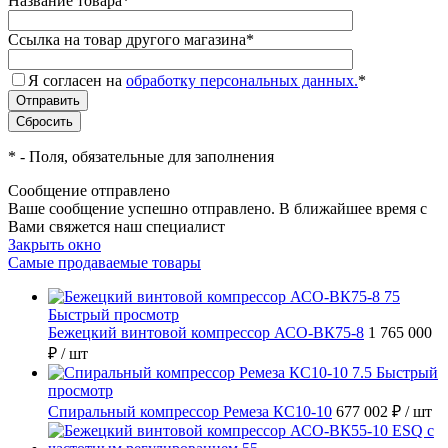
Название товара
*
Ссылка на товар другого магазина
*
Я согласен на
обработку персональных данных.
*
*
- Поля, обязательные для заполнения
Сообщение отправлено
Ваше сообщение успешно отправлено. В ближайшее время с
Вами свяжется наш специалист
Закрыть окно
Самые продаваемые товары
Быстрый просмотр
Бежецкий винтовой компрессор АСО-ВК75-8
1 765 000
₽
/ шт
Быстрый
просмотр
Спиральный компрессор Ремеза КС10-10
677 002 ₽
/ шт