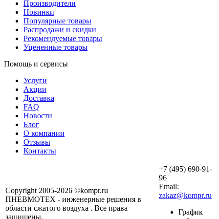
Производители
Новинки
Популярные товары
Распродажи и скидки
Рекомендуемые товары
Уцененные товары
Помощь и сервисы
Услуги
Акции
Доставка
FAQ
Новости
Блог
О компании
Отзывы
Контакты
+7 (495) 690-91-
96
Email:
Copyright 2005-2026 ©kompr.ru
zakaz@kompr.ru
ПНЕВМОТЕХ - инженерные решения в
области сжатого воздуха . Все права
График
защищены.