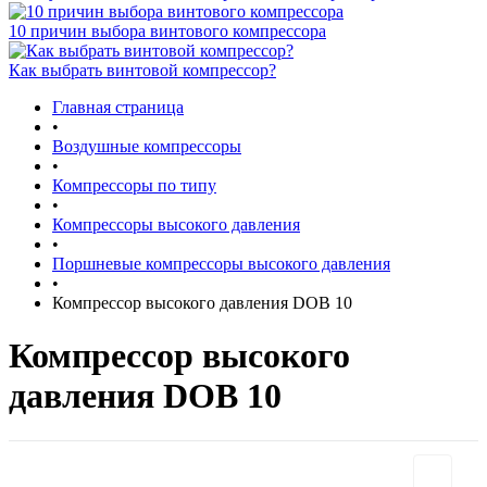
10 причин выбора винтового компрессора
Как выбрать винтовой компрессор?
Главная страница
•
Воздушные компрессоры
•
Компрессоры по типу
•
Компрессоры высокого давления
•
Поршневые компрессоры высокого давления
•
Компрессор высокого давления DOB 10
Компрессор высокого
давления DOB 10