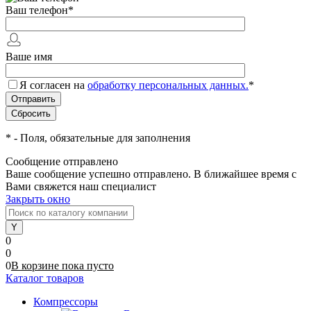
Ваш телефон
*
Ваше имя
Я согласен на
обработку персональных данных.
*
*
- Поля, обязательные для заполнения
Сообщение отправлено
Ваше сообщение успешно отправлено. В ближайшее время с
Вами свяжется наш специалист
Закрыть окно
0
0
0
В корзине
пока
пусто
Каталог товаров
Компрессоры