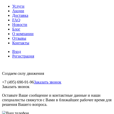
Услуги
Акции
Доставка
FAQ
Новости
Блог
О компании
Отзывы
Контакты
Вход
Регистрация
Создаем силу движения
+7 (495) 690-91-96
Заказать звонок
Заказать звонок
Оставьте Ваше сообщение и контактные данные и наши
специалисты свяжутся с Вами в ближайшее рабочее время для
решения Вашего вопроса.