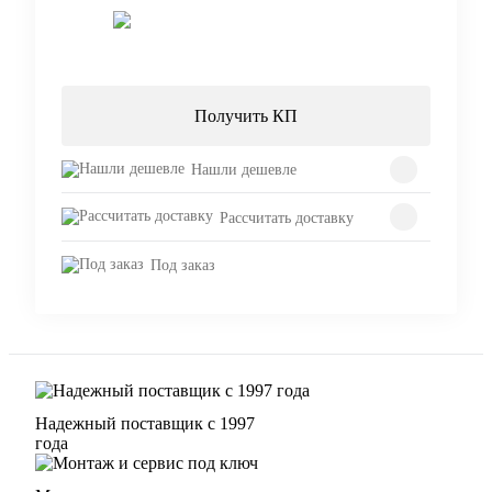
Запросить цену
Получить КП
Нашли дешевле
Рассчитать доставку
Под заказ
Надежный поставщик с 1997
года