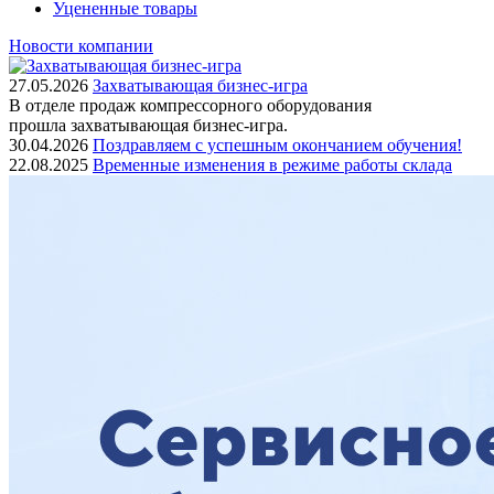
Уцененные товары
Новости компании
27.05.2026
Захватывающая бизнес-игра
В отделе продаж компрессорного оборудования
прошла захватывающая бизнес-игра.
30.04.2026
Поздравляем с успешным окончанием обучения!
22.08.2025
Временные изменения в режиме работы склада