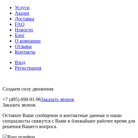
Услуги
Акции
Доставка
FAQ
Новости
Блог
О компании
Отзывы
Контакты
Вход
Регистрация
Создаем силу движения
+7 (495) 690-91-96
Заказать звонок
Заказать звонок
Оставьте Ваше сообщение и контактные данные и наши
специалисты свяжутся с Вами в ближайшее рабочее время для
решения Вашего вопроса.