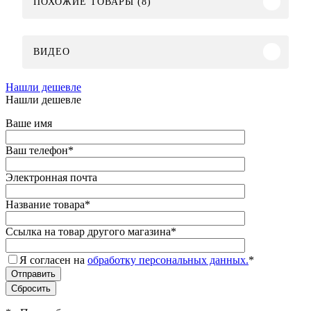
ПОХОЖИЕ ТОВАРЫ (8)
ВИДЕО
Нашли дешевле
Нашли дешевле
Ваше имя
Ваш телефон
*
Электронная почта
Название товара
*
Ссылка на товар другого магазина
*
Я согласен на
обработку персональных данных.
*