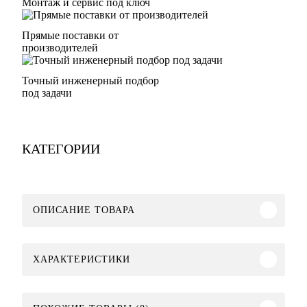
Монтаж и сервис под ключ
Прямые поставки от
производителей
Точный инженерный подбор
под задачи
КАТЕГОРИИ
ОПИСАНИЕ ТОВАРА
ХАРАКТЕРИСТИКИ