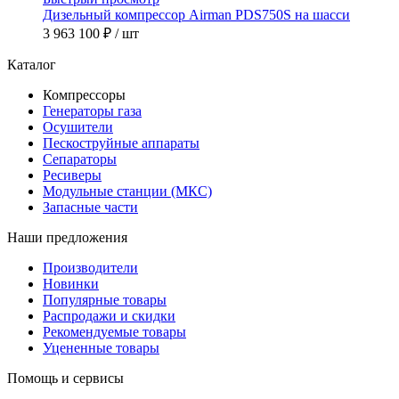
Дизельный компрессор Airman PDS750S на шасси
3 963 100 ₽
/ шт
Каталог
Компрессоры
Генераторы газа
Осушители
Пескоструйные аппараты
Сепараторы
Ресиверы
Модульные станции (МКС)
Запасные части
Наши предложения
Производители
Новинки
Популярные товары
Распродажи и скидки
Рекомендуемые товары
Уцененные товары
Помощь и сервисы