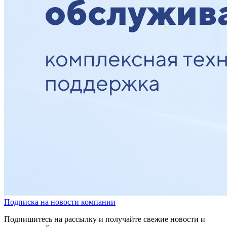
Подписка на новости компании
Подпишитесь на рассылку и получайте свежие новости и