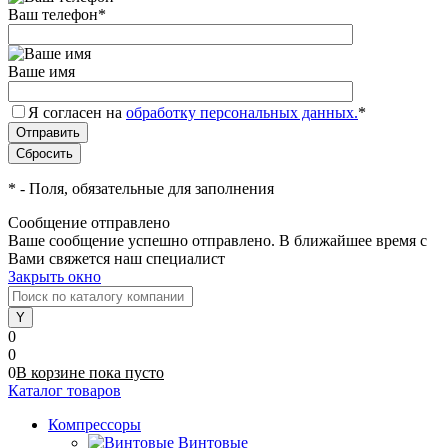
Ваш телефон
*
Ваше имя
Я согласен на
обработку персональных данных.
*
*
- Поля, обязательные для заполнения
Сообщение отправлено
Ваше сообщение успешно отправлено. В ближайшее время с
Вами свяжется наш специалист
Закрыть окно
0
0
0
В корзине
пока
пусто
Каталог товаров
Компрессоры
Винтовые