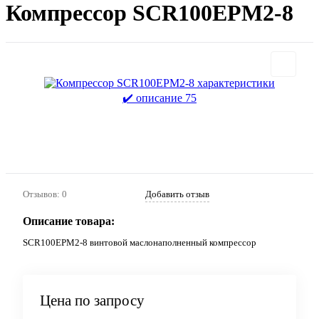
Компрессор SCR100EPM2-8
Отзывов: 0
Добавить отзыв
Описание товара:
SCR100EPM2-8 винтовой маслонаполненный компрессор
Цена по запросу