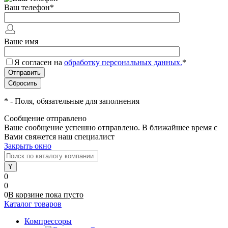
Ваш телефон
*
Ваше имя
Я согласен на
обработку персональных данных.
*
*
- Поля, обязательные для заполнения
Сообщение отправлено
Ваше сообщение успешно отправлено. В ближайшее время с
Вами свяжется наш специалист
Закрыть окно
0
0
0
В корзине
пока
пусто
Каталог товаров
Компрессоры