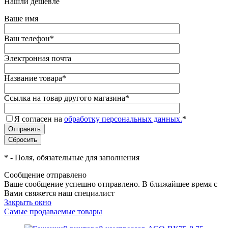
Нашли дешевле
Ваше имя
Ваш телефон
*
Электронная почта
Название товара
*
Ссылка на товар другого магазина
*
Я согласен на
обработку персональных данных.
*
*
- Поля, обязательные для заполнения
Сообщение отправлено
Ваше сообщение успешно отправлено. В ближайшее время с
Вами свяжется наш специалист
Закрыть окно
Самые продаваемые товары