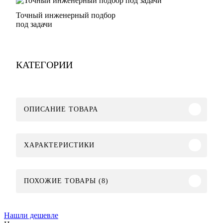
Точный инженерный подбор
под задачи
КАТЕГОРИИ
ОПИСАНИЕ ТОВАРА
ХАРАКТЕРИСТИКИ
ПОХОЖИЕ ТОВАРЫ (8)
Нашли дешевле