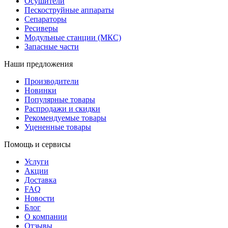
Осушители
Пескоструйные аппараты
Сепараторы
Ресиверы
Модульные станции (МКС)
Запасные части
Наши предложения
Производители
Новинки
Популярные товары
Распродажи и скидки
Рекомендуемые товары
Уцененные товары
Помощь и сервисы
Услуги
Акции
Доставка
FAQ
Новости
Блог
О компании
Отзывы