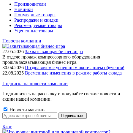
Производители
Новинки
Популярные товары
Распродажи и скидки
Рекомендуемые товары
Уцененные товары
Новости компании
27.05.2026
Захватывающая бизнес-игра
В отделе продаж компрессорного оборудования
прошла захватывающая бизнес-игра.
30.04.2026
Поздравляем с успешным окончанием обучения!
22.08.2025
Временные изменения в режиме работы склада
Подписка на новости компании
Подпишитесь на рассылку и получайте свежие новости и
акции нашей компании.
Новости магазина
Блог