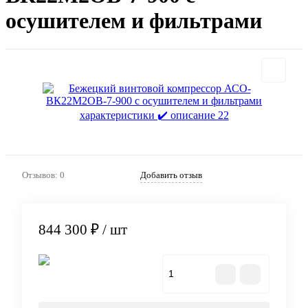
осушителем и фильтрами
Отзывов: 0
Добавить отзыв
844 300 ₽
/ шт
В корзину