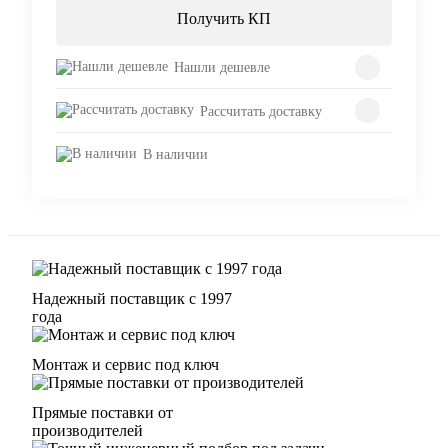
Получить КП
Нашли дешевле
Рассчитать доставку
В наличии
Надежный поставщик с 1997
года
Монтаж и сервис под ключ
Прямые поставки от
производителей