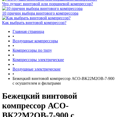
Что лучше: винтовой или поршневой компрессор?
10 причин выбора винтового компрессора
Как выбрать винтовой компрессор?
Главная страница
•
Воздушные компрессоры
•
Компрессоры по типу
•
Компрессоры электрические
•
Воздушные электрические
•
Бежецкий винтовой компрессор АСО-ВК22М2ОВ-7-900
с осушителем и фильтрами
Бежецкий винтовой
компрессор АСО-
ВК22М2ОВ-7-900 с