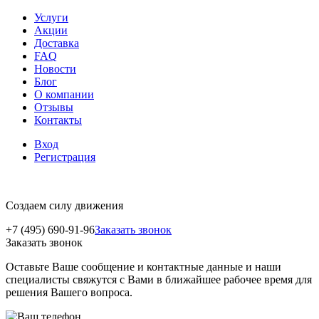
Услуги
Акции
Доставка
FAQ
Новости
Блог
О компании
Отзывы
Контакты
Вход
Регистрация
Создаем силу движения
+7 (495) 690-91-96
Заказать звонок
Заказать звонок
Оставьте Ваше сообщение и контактные данные и наши
специалисты свяжутся с Вами в ближайшее рабочее время для
решения Вашего вопроса.