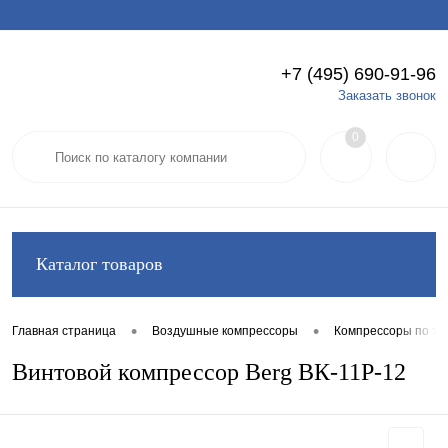
+7 (495) 690-91-96
Вход
Регистрация
Заказать звонок
0
Каталог товаров
•
•
Главная страница
Воздушные компрессоры
Компрессоры по ти
Винтовой компрессор Berg ВК-11Р-12