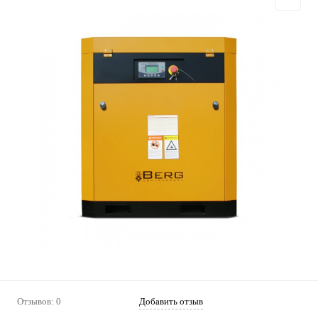
Отзывов: 0
Добавить отзыв