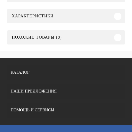
ХАРАКТЕРИСТИКИ
ПОХОЖИЕ ТОВАРЫ (8)
КАТАЛОГ
НАШИ ПРЕДЛОЖЕНИЯ
ПОМОЩЬ И СЕРВИСЫ