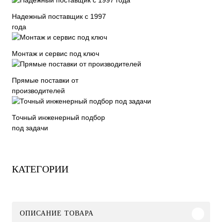
Надежный поставщик с 1997
года
Монтаж и сервис под ключ
Прямые поставки от
производителей
Точный инженерный подбор
под задачи
КАТЕГОРИИ
ОПИСАНИЕ ТОВАРА