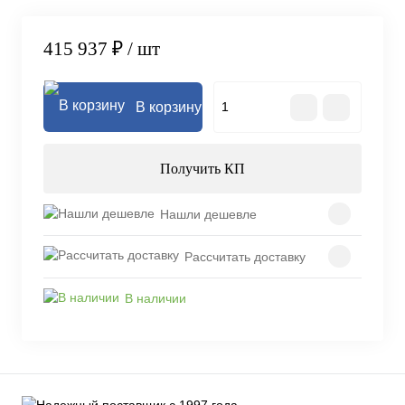
415 937 ₽
/ шт
В корзину
Получить КП
Нашли дешевле
Рассчитать доставку
В наличии