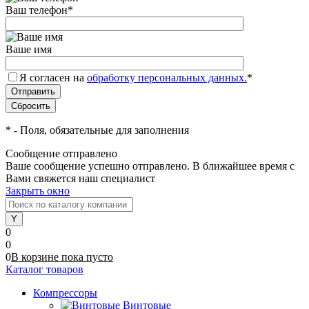
Ваш телефон
*
Ваше имя
Я согласен на
обработку персональных данных.
*
*
- Поля, обязательные для заполнения
Сообщение отправлено
Ваше сообщение успешно отправлено. В ближайшее время с
Вами свяжется наш специалист
Закрыть окно
0
0
0
В корзине
пока
пусто
Каталог товаров
Компрессоры
Винтовые