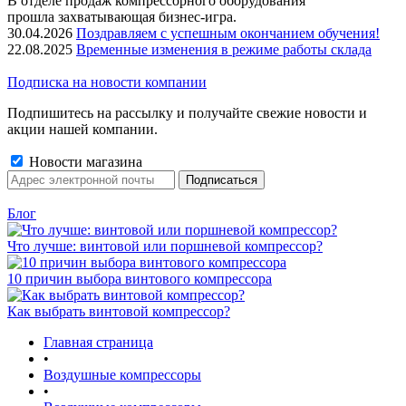
В отделе продаж компрессорного оборудования
прошла захватывающая бизнес-игра.
30.04.2026
Поздравляем с успешным окончанием обучения!
22.08.2025
Временные изменения в режиме работы склада
Подписка на новости компании
Подпишитесь на рассылку и получайте свежие новости и
акции нашей компании.
Новости магазина
Блог
Что лучше: винтовой или поршневой компрессор?
10 причин выбора винтового компрессора
Как выбрать винтовой компрессор?
Главная страница
•
Воздушные компрессоры
•