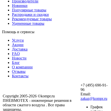
Производители
Новинки
Популярные товары
Распродажи и скидки
Рекомендуемые товары
Уцененные товары
Помощь и сервисы
Услуги
Акции
Доставка
FAQ
Новости
Блог
О компании
Отзывы
Контакты
+7 (495) 690-91-
96
Email:
Copyright 2005-2026 ©kompr.ru
zakaz@kompr.ru
ПНЕВМОТЕХ - инженерные решения в
области сжатого воздуха . Все права
График
защищены.