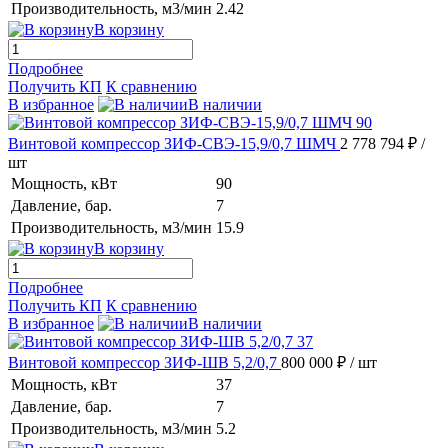
Производительность, м3/мин
2.42
В корзину
Подробнее
Получить КП
К сравнению
В избранное
В наличии
Винтовой компрессор ЗИФ-СВЭ-15,9/0,7 ШМЧ
2 778 794 ₽
/
шт
Мощность, кВт
90
Давление, бар.
7
Производительность, м3/мин
15.9
В корзину
Подробнее
Получить КП
К сравнению
В избранное
В наличии
Винтовой компрессор ЗИФ-ШВ 5,2/0,7
800 000 ₽
/ шт
Мощность, кВт
37
Давление, бар.
7
Производительность, м3/мин
5.2