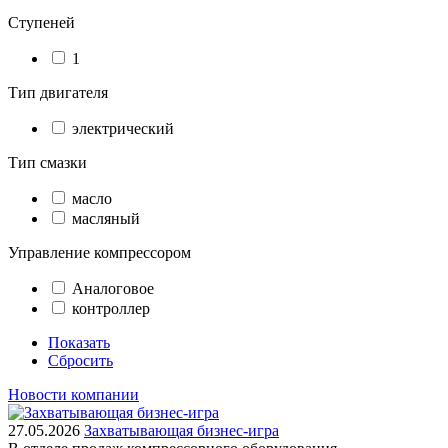
Ступеней
1
Тип двигателя
электрический
Тип смазки
масло
масляный
Управление компрессором
Аналоговое
контроллер
Показать
Сбросить
Новости компании
27.05.2026
Захватывающая бизнес-игра